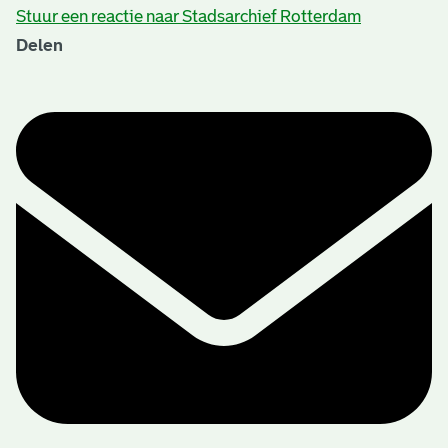
Stuur een reactie naar Stadsarchief Rotterdam
Delen