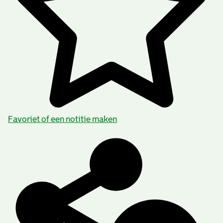
Favoriet of een notitie maken