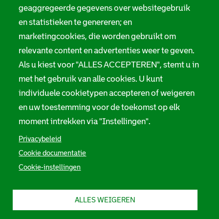
geaggregeerde gegevens over websitegebruik
en statistieken te genereren; en
marketingcookies, die worden gebruikt om
relevante content en advertenties weer te geven.
Als u kiest voor "ALLES ACCEPTEREN", stemt u in
met het gebruik van alle cookies. U kunt
individuele cookietypen accepteren of weigeren
en uw toestemming voor de toekomst op elk
moment intrekken via "Instellingen".
Privacybeleid
Cookie documentatie
Cookie-instellingen
ALLES WEIGEREN