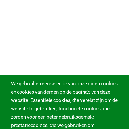
We gebruiken een selectie van onze eigen cookies
en cookies van derden op de pagina's van deze
website: Essentiële cookies, die vereist zijn om de
website te gebruiken; functionele cookies, die
zorgen voor een beter gebruiksgemak;
prestatiecookies, die we gebruiken om