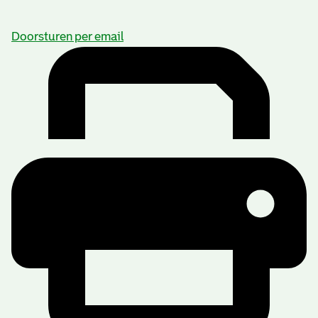
Doorsturen per email