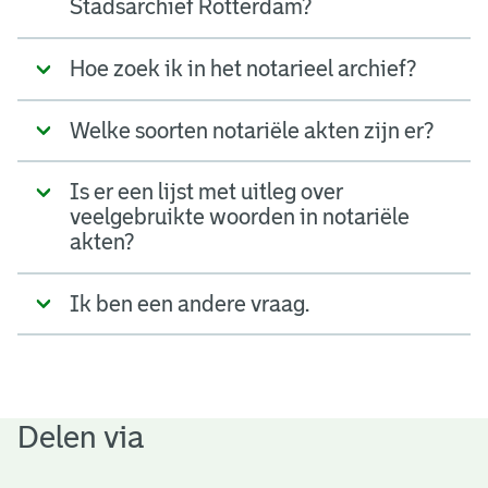
Stadsarchief Rotterdam?
Hoe zoek ik in het notarieel archief?
Welke soorten notariële akten zijn er?
Is er een lijst met uitleg over
veelgebruikte woorden in notariële
akten?
Ik ben een andere vraag.
Delen via