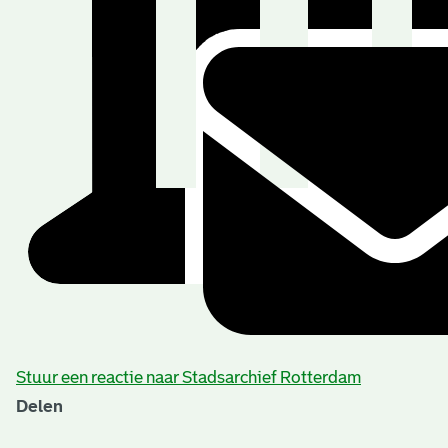
Stuur een reactie naar Stadsarchief Rotterdam
Delen