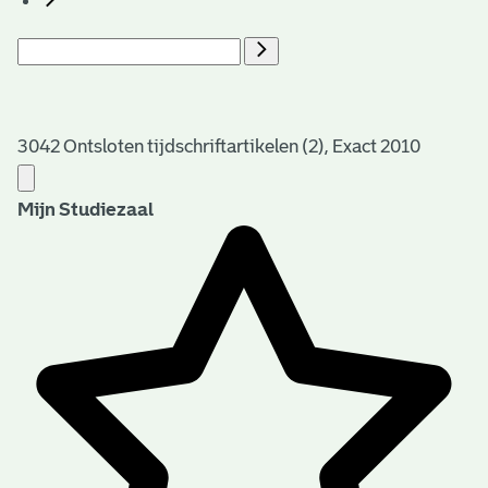
3042 Ontsloten tijdschriftartikelen (2), Exact 2010
Mijn Studiezaal