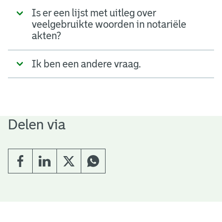
Is er een lijst met uitleg over
veelgebruikte woorden in notariële
akten?
Ik ben een andere vraag.
Delen via