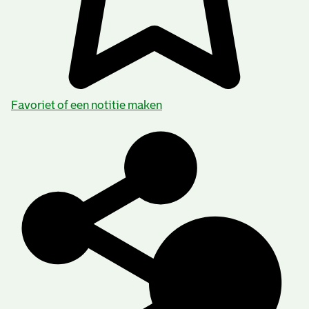
Favoriet of een notitie maken