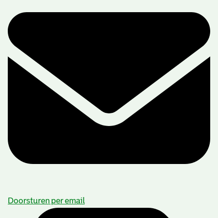
Doorsturen per email