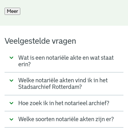
Meer
Veelgestelde vragen
Wat is een notariële akte en wat staat
erin?
Welke notariële akten vind ik in het
Stadsarchief Rotterdam?
Hoe zoek ik in het notarieel archief?
Welke soorten notariële akten zijn er?