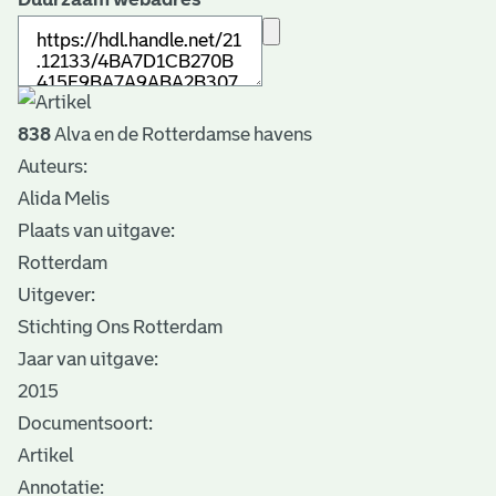
838
Alva en de Rotterdamse havens
Auteurs:
Alida Melis
Plaats van uitgave:
Rotterdam
Uitgever:
Stichting Ons Rotterdam
Jaar van uitgave:
2015
Documentsoort:
Artikel
Annotatie: