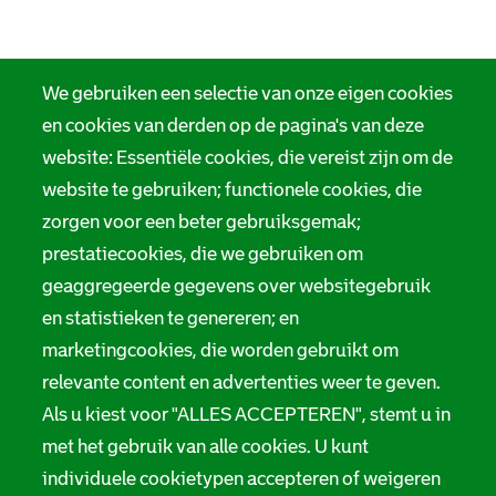
We gebruiken een selectie van onze eigen cookies
en cookies van derden op de pagina's van deze
website: Essentiële cookies, die vereist zijn om de
website te gebruiken; functionele cookies, die
zorgen voor een beter gebruiksgemak;
prestatiecookies, die we gebruiken om
geaggregeerde gegevens over websitegebruik
en statistieken te genereren; en
marketingcookies, die worden gebruikt om
relevante content en advertenties weer te geven.
Als u kiest voor "ALLES ACCEPTEREN", stemt u in
met het gebruik van alle cookies. U kunt
individuele cookietypen accepteren of weigeren