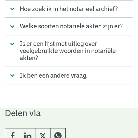
Hoe zoek ik in het notarieel archief?
Welke soorten notariële akten zijn er?
Is er een lijst met uitleg over
veelgebruikte woorden in notariële
akten?
Ik ben een andere vraag.
Delen via