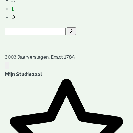
...
1
3003 Jaarverslagen, Exact 1784
Mijn Studiezaal