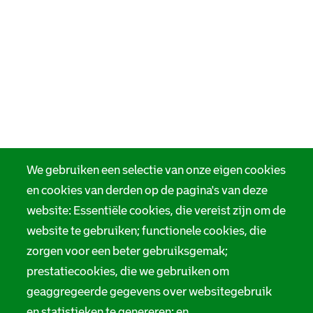
We gebruiken een selectie van onze eigen cookies
en cookies van derden op de pagina's van deze
website: Essentiële cookies, die vereist zijn om de
website te gebruiken; functionele cookies, die
zorgen voor een beter gebruiksgemak;
prestatiecookies, die we gebruiken om
geaggregeerde gegevens over websitegebruik
en statistieken te genereren; en