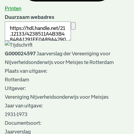
Printen
Duurzaam webadres
G000024597
Jaarverslag der Vereeniging voor
Nijverheidsonderwijs voor Meisjes te Rotterdam
Plaats van uitgave:
Rotterdam
Uitgever:
Vereniging Nijverheidsonderwijs voor Meisjes
Jaar van uitgave:
1931-1973
Documentsoort:
Jaarverslag