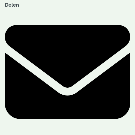
Delen