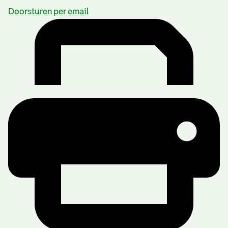
Doorsturen per email