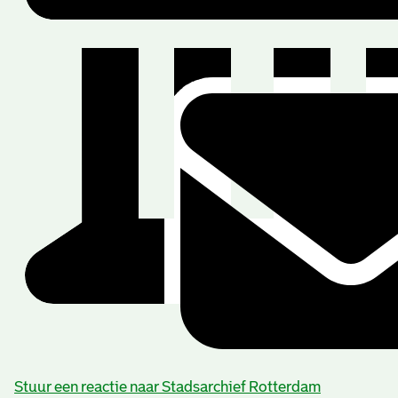
Stuur een reactie naar Stadsarchief Rotterdam