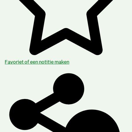
Favoriet of een notitie maken