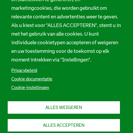
marketingcookies, die worden gebruikt om
relevante content en advertenties weer te geven.
Als u kiest voor "ALLES ACCEPTEREN", stemt u in
met het gebruik van alle cookies. U kunt
individuele cookietypen accepteren of weigeren
en uw toestemming voor de toekomst op elk
moment intrekken via "Instellingen".
Privacybeleid
Cookie documentatie
Cookie-instellingen
ALLES WEIGEREN
ALLES ACCEPTEREN