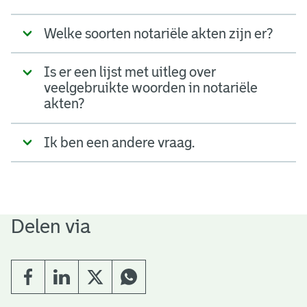
Welke soorten notariële akten zijn er?
Is er een lijst met uitleg over
veelgebruikte woorden in notariële
akten?
Ik ben een andere vraag.
Delen via