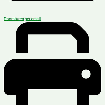
Doorsturen per email