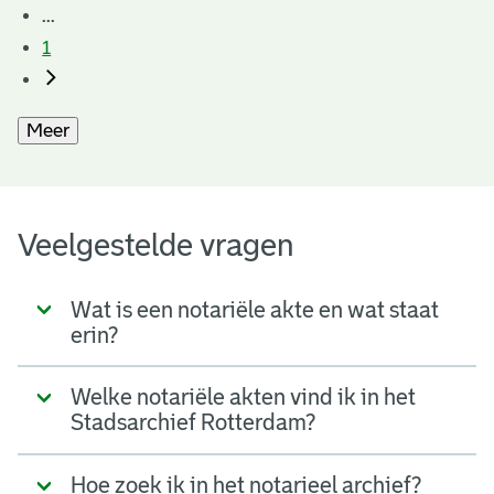
...
1
Meer
Veelgestelde vragen
Wat is een notariële akte en wat staat
erin?
Welke notariële akten vind ik in het
Stadsarchief Rotterdam?
Hoe zoek ik in het notarieel archief?