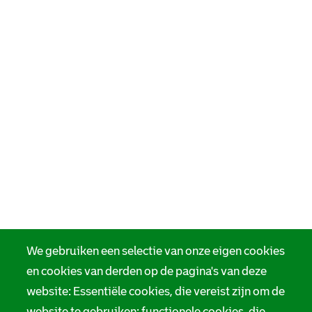
We gebruiken een selectie van onze eigen cookies
en cookies van derden op de pagina's van deze
website: Essentiële cookies, die vereist zijn om de
website te gebruiken; functionele cookies, die