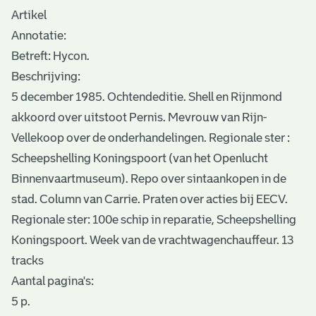
Artikel
Annotatie:
Betreft: Hycon.
Beschrijving:
5 december 1985. Ochtendeditie. Shell en Rijnmond
akkoord over uitstoot Pernis. Mevrouw van Rijn-
Vellekoop over de onderhandelingen. Regionale ster :
Scheepshelling Koningspoort (van het Openlucht
Binnenvaartmuseum). Repo over sintaankopen in de
stad. Column van Carrie. Praten over acties bij EECV.
Regionale ster: 100e schip in reparatie, Scheepshelling
Koningspoort. Week van de vrachtwagenchauffeur. 13
tracks
Aantal pagina's:
5 p.