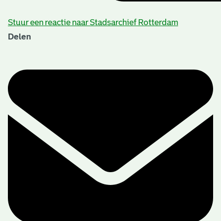
Stuur een reactie naar Stadsarchief Rotterdam
Delen