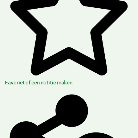
Favoriet of een notitie maken