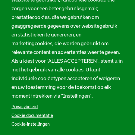
zorgen voor een beter gebruiksgemak;
prestatiecookies, die we gebruiken om
geaggregeerde gegevens over websitegebruik
en statistieken te genereren; en
marketingcookies, die worden gebruikt om
relevante content en advertenties weer te geven.
Als u kiest voor "ALLES ACCEPTEREN", stemt u in
met het gebruik van alle cookies. U kunt
individuele cookietypen accepteren of weigeren
en uw toestemming voor de toekomst op elk
moment intrekken via "Instellingen".
Privacybeleid
Cookie documentatie
Cookie-instellingen