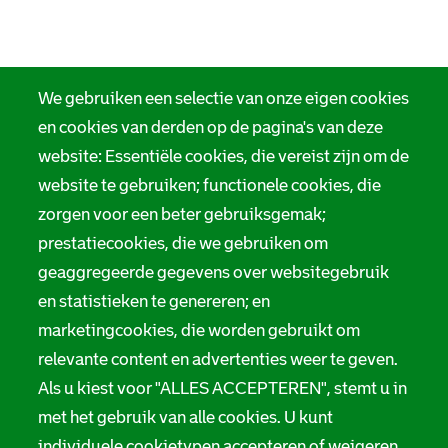
We gebruiken een selectie van onze eigen cookies
en cookies van derden op de pagina's van deze
website: Essentiële cookies, die vereist zijn om de
website te gebruiken; functionele cookies, die
zorgen voor een beter gebruiksgemak;
prestatiecookies, die we gebruiken om
geaggregeerde gegevens over websitegebruik
en statistieken te genereren; en
marketingcookies, die worden gebruikt om
relevante content en advertenties weer te geven.
Als u kiest voor "ALLES ACCEPTEREN", stemt u in
met het gebruik van alle cookies. U kunt
individuele cookietypen accepteren of weigeren