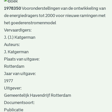
1978350
Vooronderstellingen van de ontwikkeling van
de energiedragers tot 2000 voor nieuwe ramingen met
het goederenstromenmodel
Vervaardigers:
J. (J.) Katgerman
Auteurs:
J. Katgerman
Plaats van uitgave:
Rotterdam
Jaar van uitgave:
1977
Uitgever:
Gemeentelijk Havendrijf Rotterdam
Documentsoort:
Publicatie