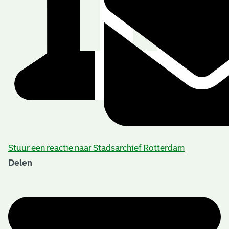
Stuur een reactie naar Stadsarchief Rotterdam
Delen