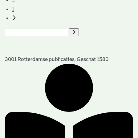
...
1
3001 Rotterdamse publicaties, Geschat 1580