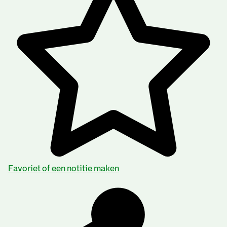
Favoriet of een notitie maken