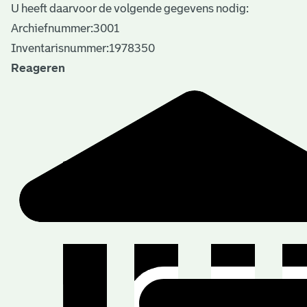
U heeft daarvoor de volgende gegevens nodig:
Archiefnummer:3001
Inventarisnummer:1978350
Reageren