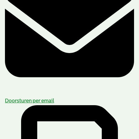
Doorsturen per email