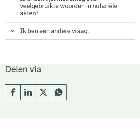
veelgebruikte woorden in notariële
akten?
Ik ben een andere vraag.
Delen via