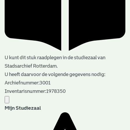
U kunt dit stuk raadplegen in de studiezaal van
Stadsarchief Rotterdam.
U heeft daarvoor de volgende gegevens nodig:
Archiefnummer:3001
Inventarisnummer:1978350
Mijn Studiezaal