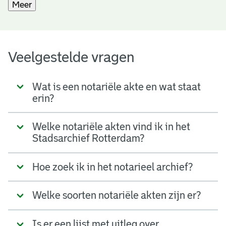
Meer
Veelgestelde vragen
Wat is een notariële akte en wat staat
erin?
Welke notariële akten vind ik in het
Stadsarchief Rotterdam?
Hoe zoek ik in het notarieel archief?
Welke soorten notariële akten zijn er?
Is er een lijst met uitleg over