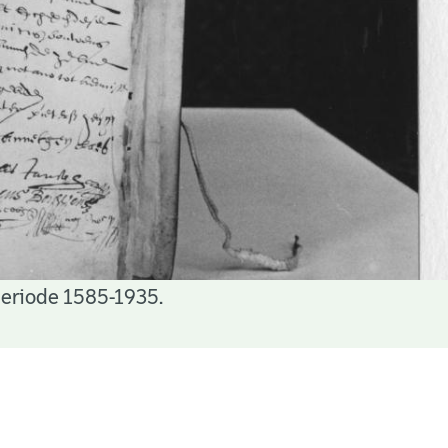
periode 1585-1935.