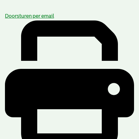
Doorsturen per email