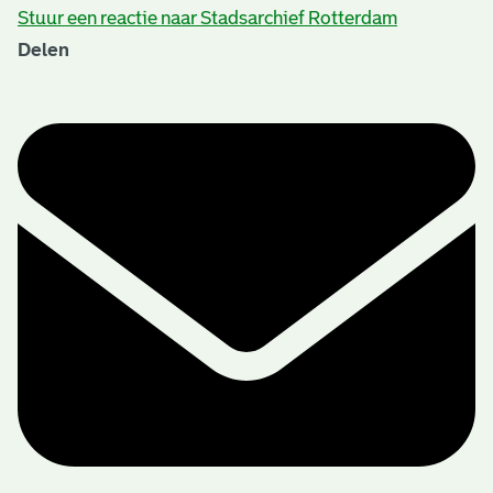
Stuur een reactie naar Stadsarchief Rotterdam
Delen