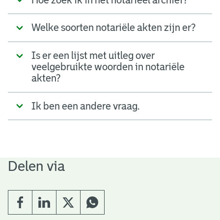
Welke soorten notariële akten zijn er?
Is er een lijst met uitleg over
veelgebruikte woorden in notariële
akten?
Ik ben een andere vraag.
Delen via