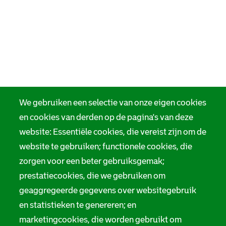
We gebruiken een selectie van onze eigen cookies
en cookies van derden op de pagina's van deze
website: Essentiële cookies, die vereist zijn om de
website te gebruiken; functionele cookies, die
zorgen voor een beter gebruiksgemak;
prestatiecookies, die we gebruiken om
geaggregeerde gegevens over websitegebruik
en statistieken te genereren; en
marketingcookies, die worden gebruikt om