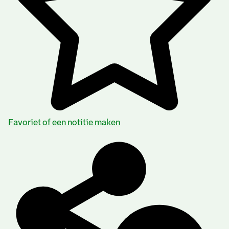
Favoriet of een notitie maken