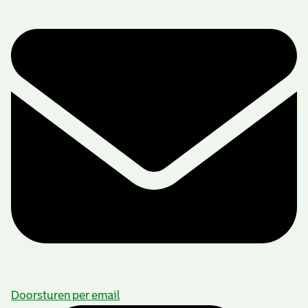
Doorsturen per email