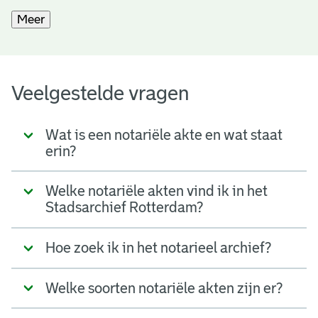
Meer
Veelgestelde vragen
Wat is een notariële akte en wat staat
erin?
Welke notariële akten vind ik in het
Stadsarchief Rotterdam?
Hoe zoek ik in het notarieel archief?
Welke soorten notariële akten zijn er?