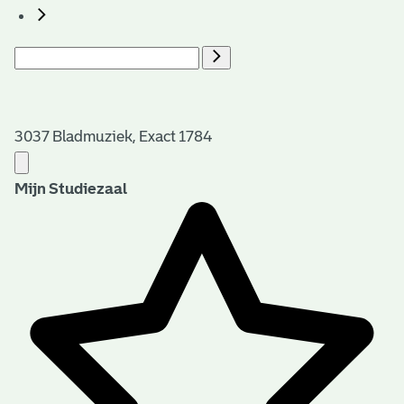
3037 Bladmuziek, Exact 1784
Mijn Studiezaal