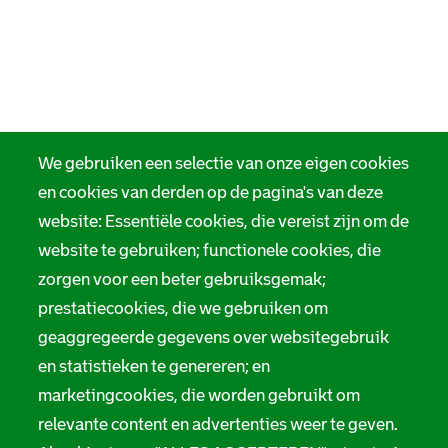
We gebruiken een selectie van onze eigen cookies
en cookies van derden op de pagina's van deze
website: Essentiële cookies, die vereist zijn om de
website te gebruiken; functionele cookies, die
zorgen voor een beter gebruiksgemak;
prestatiecookies, die we gebruiken om
geaggregeerde gegevens over websitegebruik
en statistieken te genereren; en
marketingcookies, die worden gebruikt om
relevante content en advertenties weer te geven.