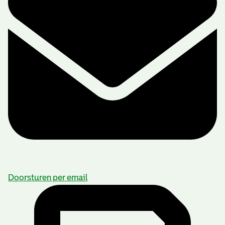
Doorsturen per email