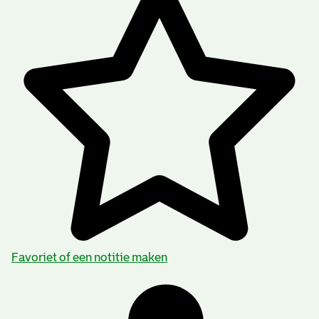
Favoriet of een notitie maken