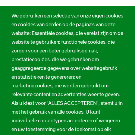
We gebruiken een selectie van onze eigen cookies
en cookies van derden op de pagina's van deze
website: Essentiële cookies, die vereist zijn om de
website te gebruiken; functionele cookies, die
zorgen voor een beter gebruiksgemak;
prestatiecookies, die we gebruiken om
geaggregeerde gegevens over websitegebruik
en statistieken te genereren; en
marketingcookies, die worden gebruikt om
relevante content en advertenties weer te geven.
Als u kiest voor "ALLES ACCEPTEREN", stemt u in
met het gebruik van alle cookies. U kunt
individuele cookietypen accepteren of weigeren
en uw toestemming voor de toekomst op elk