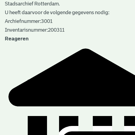
Stadsarchief Rotterdam.
U heeft daarvoor de volgende gegevens nodig:
Archiefnummer:3001
Inventarisnummer:200311
Reageren