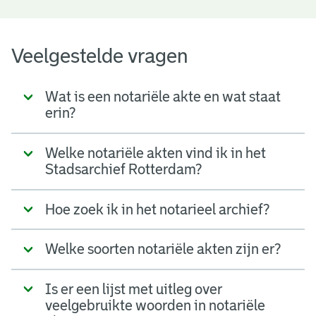
Veelgestelde vragen
Wat is een notariële akte en wat staat
erin?
Welke notariële akten vind ik in het
Stadsarchief Rotterdam?
Hoe zoek ik in het notarieel archief?
Welke soorten notariële akten zijn er?
Is er een lijst met uitleg over
veelgebruikte woorden in notariële