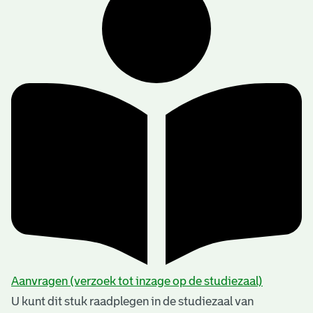
Aanvragen (verzoek tot inzage op de studiezaal)
U kunt dit stuk raadplegen in de studiezaal van