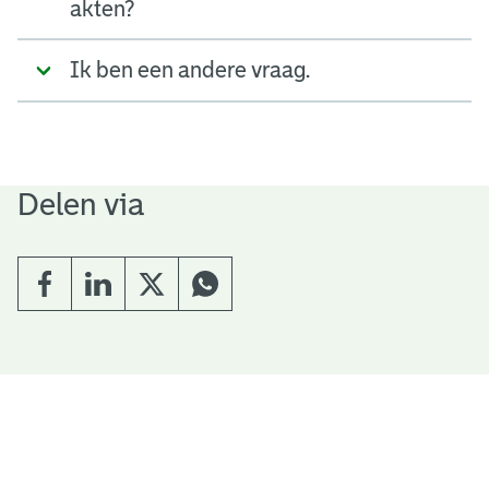
akten?
Ik ben een andere vraag.
Delen via