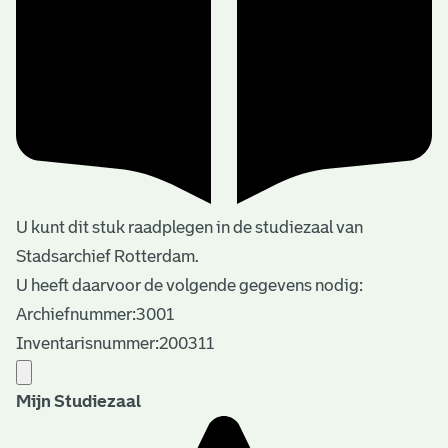
U kunt dit stuk raadplegen in de studiezaal van
Stadsarchief Rotterdam.
U heeft daarvoor de volgende gegevens nodig:
Archiefnummer:3001
Inventarisnummer:200311
Mijn Studiezaal