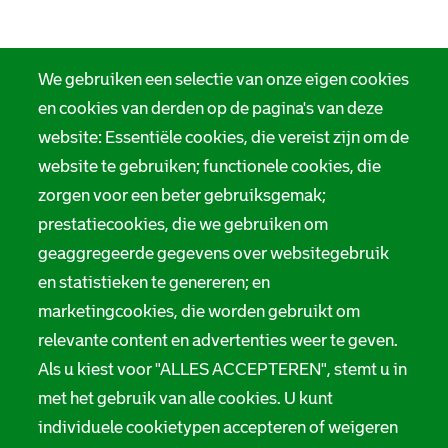
We gebruiken een selectie van onze eigen cookies
en cookies van derden op de pagina's van deze
website: Essentiële cookies, die vereist zijn om de
website te gebruiken; functionele cookies, die
zorgen voor een beter gebruiksgemak;
prestatiecookies, die we gebruiken om
geaggregeerde gegevens over websitegebruik
en statistieken te genereren; en
marketingcookies, die worden gebruikt om
relevante content en advertenties weer te geven.
Als u kiest voor "ALLES ACCEPTEREN", stemt u in
met het gebruik van alle cookies. U kunt
individuele cookietypen accepteren of weigeren