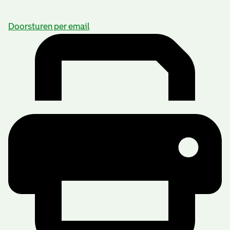
Doorsturen per email