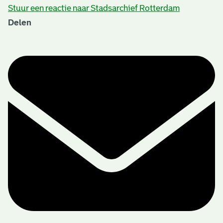
Stuur een reactie naar Stadsarchief Rotterdam
Delen