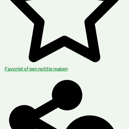
Favoriet of een notitie maken