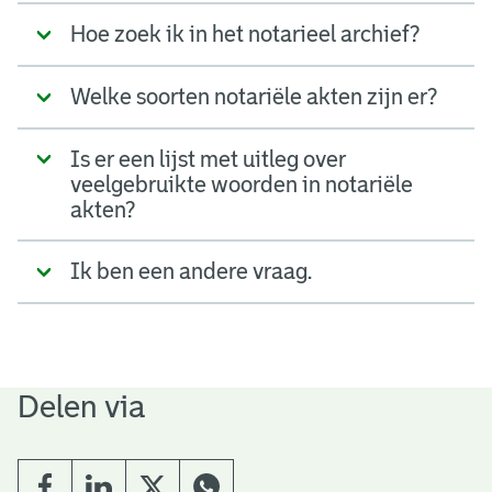
Hoe zoek ik in het notarieel archief?
Welke soorten notariële akten zijn er?
Is er een lijst met uitleg over
veelgebruikte woorden in notariële
akten?
Ik ben een andere vraag.
Delen via