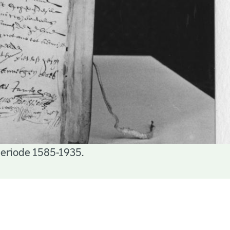
periode 1585-1935.