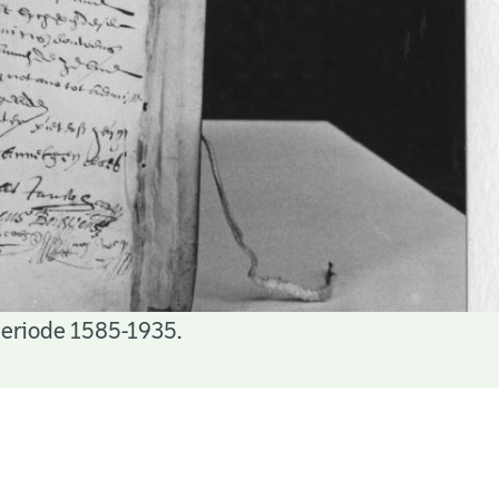
periode 1585-1935.