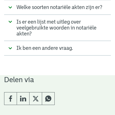
Welke soorten notariële akten zijn er?
Is er een lijst met uitleg over
veelgebruikte woorden in notariële
akten?
Ik ben een andere vraag.
Delen via