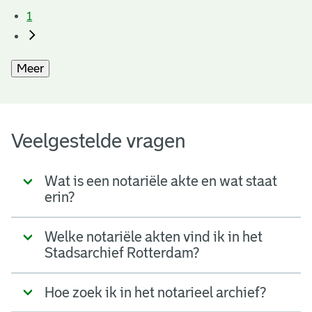
1
Meer
Veelgestelde vragen
Wat is een notariële akte en wat staat
erin?
Welke notariële akten vind ik in het
Stadsarchief Rotterdam?
Hoe zoek ik in het notarieel archief?