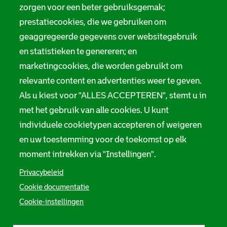
zorgen voor een beter gebruiksgemak;
prestatiecookies, die we gebruiken om
geaggregeerde gegevens over websitegebruik
en statistieken te genereren; en
marketingcookies, die worden gebruikt om
relevante content en advertenties weer te geven.
Als u kiest voor "ALLES ACCEPTEREN", stemt u in
met het gebruik van alle cookies. U kunt
individuele cookietypen accepteren of weigeren
en uw toestemming voor de toekomst op elk
moment intrekken via "Instellingen".
Privacybeleid
Cookie documentatie
Cookie-instellingen