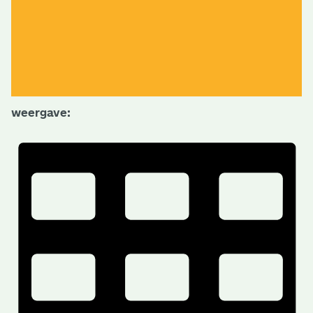
weergave: