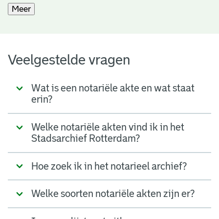
Meer
Veelgestelde vragen
Wat is een notariële akte en wat staat
erin?
Welke notariële akten vind ik in het
Stadsarchief Rotterdam?
Hoe zoek ik in het notarieel archief?
Welke soorten notariële akten zijn er?