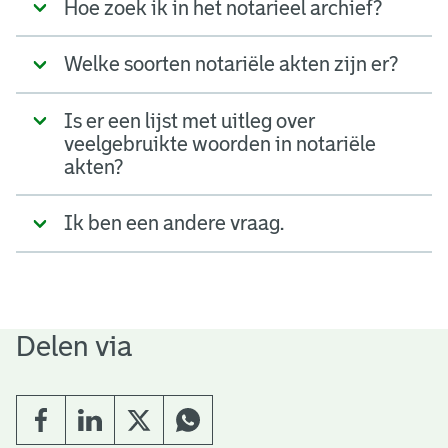
Hoe zoek ik in het notarieel archief?
Welke soorten notariële akten zijn er?
Is er een lijst met uitleg over
veelgebruikte woorden in notariële
akten?
Ik ben een andere vraag.
Delen via