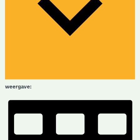
weergave: