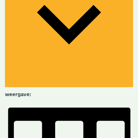
weergave: