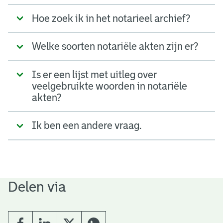
Hoe zoek ik in het notarieel archief?
Welke soorten notariële akten zijn er?
Is er een lijst met uitleg over
veelgebruikte woorden in notariële
akten?
Ik ben een andere vraag.
Delen via