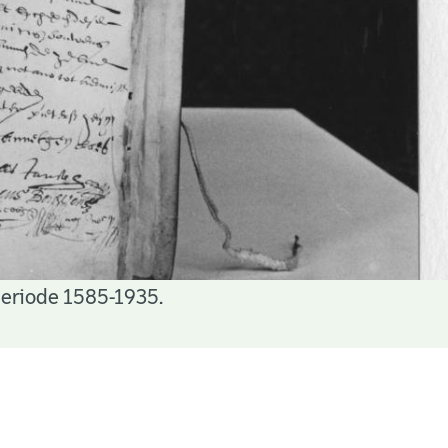
periode 1585-1935.