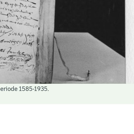
periode 1585-1935.