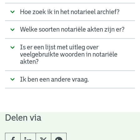
Hoe zoek ik in het notarieel archief?
Welke soorten notariële akten zijn er?
Is er een lijst met uitleg over
veelgebruikte woorden in notariële
akten?
Ik ben een andere vraag.
Delen via