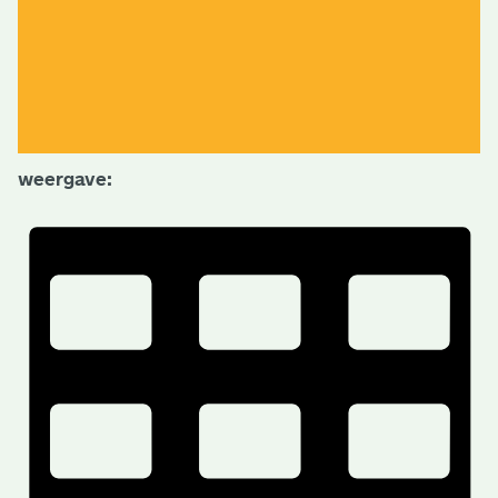
weergave: