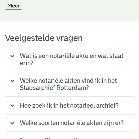
Meer
Veelgestelde vragen
Wat is een notariële akte en wat staat
erin?
Welke notariële akten vind ik in het
Stadsarchief Rotterdam?
Hoe zoek ik in het notarieel archief?
Welke soorten notariële akten zijn er?