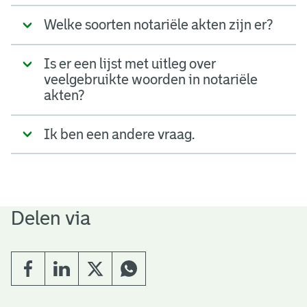
Welke soorten notariële akten zijn er?
Is er een lijst met uitleg over
veelgebruikte woorden in notariële
akten?
Ik ben een andere vraag.
Delen via