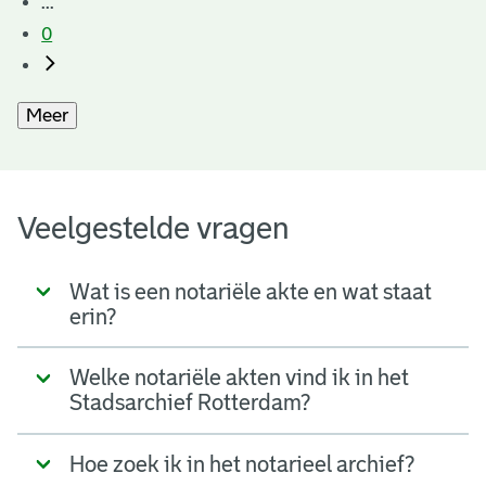
...
0
Meer
Veelgestelde vragen
Wat is een notariële akte en wat staat
erin?
Welke notariële akten vind ik in het
Stadsarchief Rotterdam?
Hoe zoek ik in het notarieel archief?