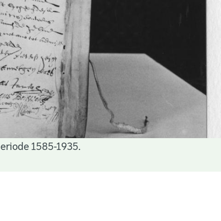
periode 1585-1935.