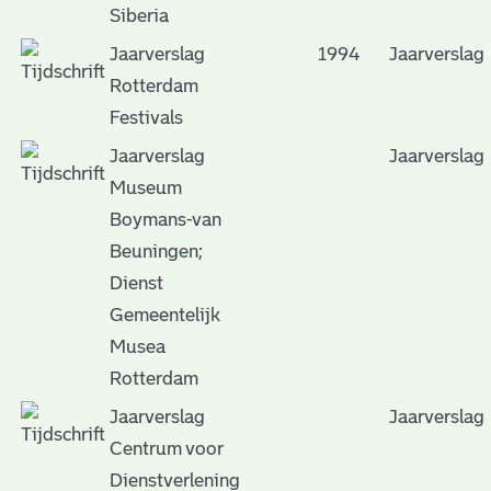
Siberia
Jaarverslag
1994
Jaarverslag
Rotterdam
Festivals
Jaarverslag
Jaarverslag
Museum
Boymans-van
Beuningen;
Dienst
Gemeentelijk
Musea
Rotterdam
Jaarverslag
Jaarverslag
Centrum voor
Dienstverlening