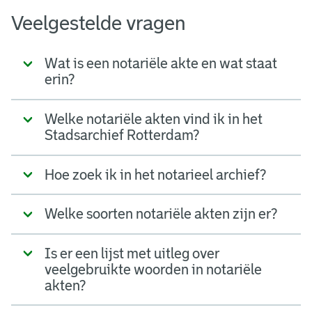
Veelgestelde vragen
Wat is een notariële akte en wat staat
erin?
Welke notariële akten vind ik in het
Stadsarchief Rotterdam?
Hoe zoek ik in het notarieel archief?
Welke soorten notariële akten zijn er?
Is er een lijst met uitleg over
veelgebruikte woorden in notariële
akten?