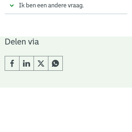
Ik ben een andere vraag.
Delen via