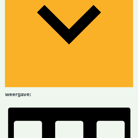
weergave: