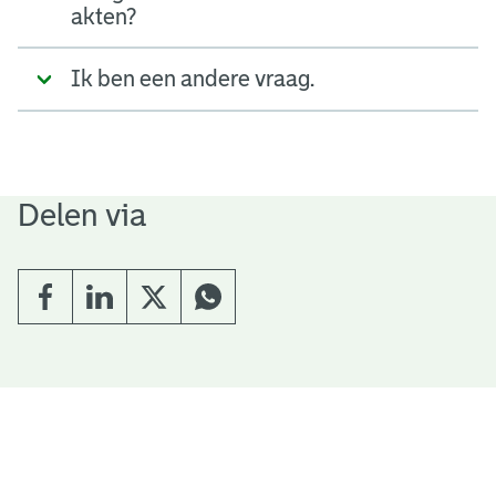
akten?
Ik ben een andere vraag.
Delen via