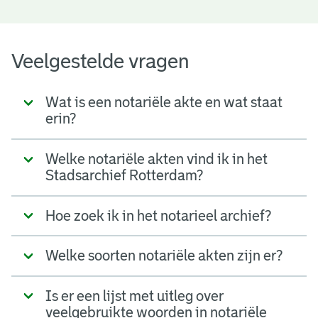
Veelgestelde vragen
Wat is een notariële akte en wat staat
erin?
Welke notariële akten vind ik in het
Stadsarchief Rotterdam?
Hoe zoek ik in het notarieel archief?
Welke soorten notariële akten zijn er?
Is er een lijst met uitleg over
veelgebruikte woorden in notariële