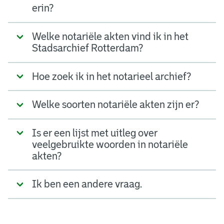
erin?
Welke notariële akten vind ik in het
Stadsarchief Rotterdam?
Hoe zoek ik in het notarieel archief?
Welke soorten notariële akten zijn er?
Is er een lijst met uitleg over
veelgebruikte woorden in notariële
akten?
Ik ben een andere vraag.