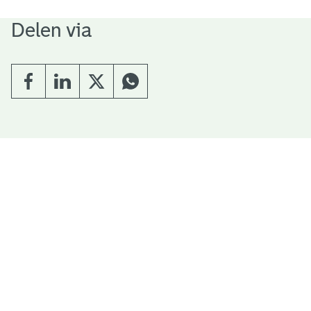
Delen via