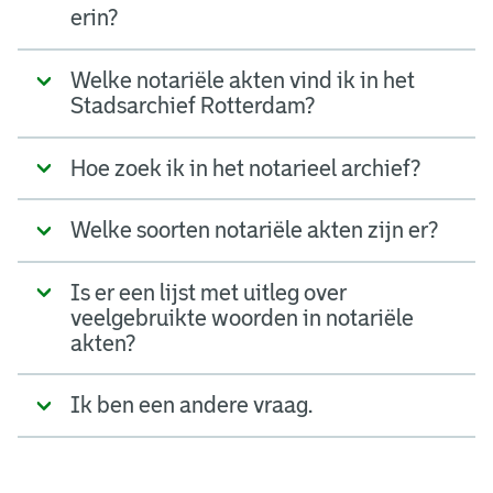
erin?
Welke notariële akten vind ik in het
Stadsarchief Rotterdam?
Hoe zoek ik in het notarieel archief?
Welke soorten notariële akten zijn er?
Is er een lijst met uitleg over
veelgebruikte woorden in notariële
akten?
Ik ben een andere vraag.