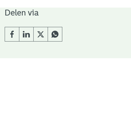
Delen via