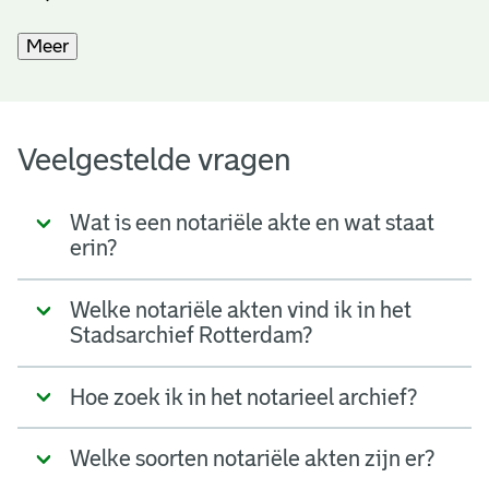
Meer
Veelgestelde vragen
Wat is een notariële akte en wat staat
erin?
Welke notariële akten vind ik in het
Stadsarchief Rotterdam?
Hoe zoek ik in het notarieel archief?
Welke soorten notariële akten zijn er?