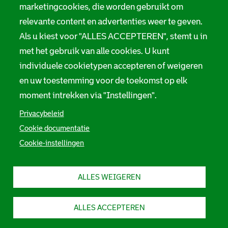
marketingcookies, die worden gebruikt om
relevante content en advertenties weer te geven.
Als u kiest voor "ALLES ACCEPTEREN", stemt u in
met het gebruik van alle cookies. U kunt
individuele cookietypen accepteren of weigeren
en uw toestemming voor de toekomst op elk
moment intrekken via "Instellingen".
Privacybeleid
Cookie documentatie
Cookie-instellingen
ALLES WEIGEREN
ALLES ACCEPTEREN