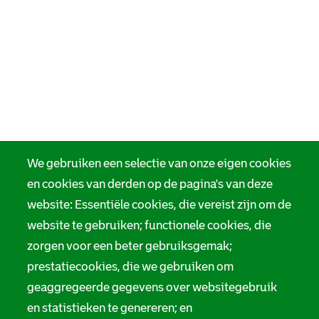
We gebruiken een selectie van onze eigen cookies
en cookies van derden op de pagina's van deze
website: Essentiële cookies, die vereist zijn om de
website te gebruiken; functionele cookies, die
zorgen voor een beter gebruiksgemak;
prestatiecookies, die we gebruiken om
geaggregeerde gegevens over websitegebruik
en statistieken te genereren; en