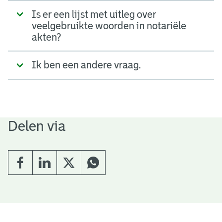
Is er een lijst met uitleg over
veelgebruikte woorden in notariële
akten?
Ik ben een andere vraag.
Delen via