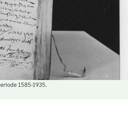
periode 1585-1935.