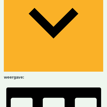
weergave: