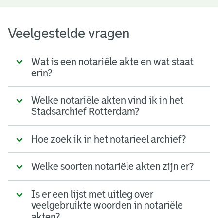
Veelgestelde vragen
Wat is een notariële akte en wat staat
erin?
Welke notariële akten vind ik in het
Stadsarchief Rotterdam?
Hoe zoek ik in het notarieel archief?
Welke soorten notariële akten zijn er?
Is er een lijst met uitleg over
veelgebruikte woorden in notariële
akten?