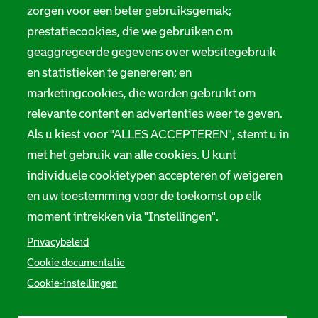
zorgen voor een beter gebruiksgemak;
prestatiecookies, die we gebruiken om
geaggregeerde gegevens over websitegebruik
en statistieken te genereren; en
marketingcookies, die worden gebruikt om
relevante content en advertenties weer te geven.
Als u kiest voor "ALLES ACCEPTEREN", stemt u in
met het gebruik van alle cookies. U kunt
individuele cookietypen accepteren of weigeren
en uw toestemming voor de toekomst op elk
moment intrekken via "Instellingen".
Privacybeleid
Cookie documentatie
Cookie-instellingen