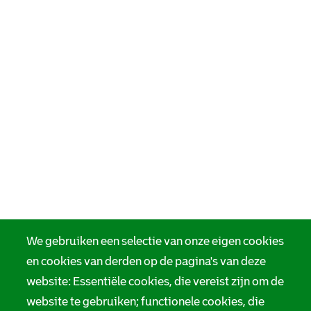
We gebruiken een selectie van onze eigen cookies
en cookies van derden op de pagina's van deze
website: Essentiële cookies, die vereist zijn om de
website te gebruiken; functionele cookies, die