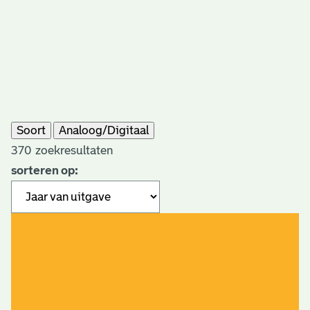
Soort
Analoog/Digitaal
370
zoekresultaten
sorteren op: