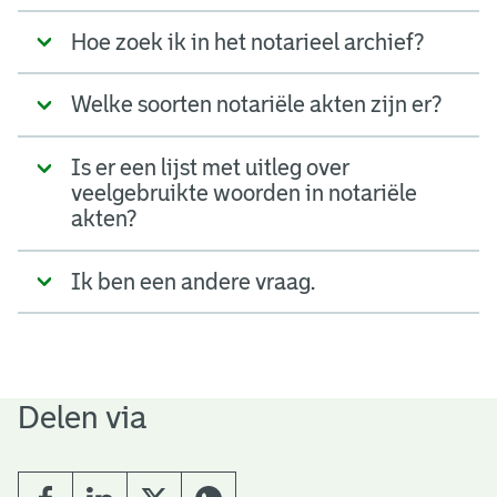
Hoe zoek ik in het notarieel archief?
Welke soorten notariële akten zijn er?
Is er een lijst met uitleg over
veelgebruikte woorden in notariële
akten?
Ik ben een andere vraag.
Delen via