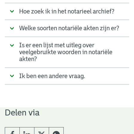
Hoe zoek ik in het notarieel archief?
Welke soorten notariële akten zijn er?
Is er een lijst met uitleg over
veelgebruikte woorden in notariële
akten?
Ik ben een andere vraag.
Delen via