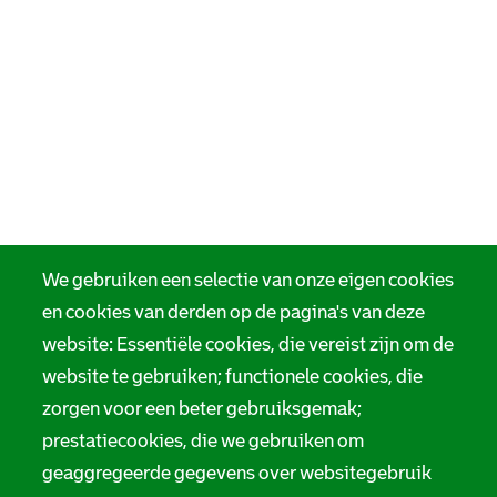
We gebruiken een selectie van onze eigen cookies
en cookies van derden op de pagina's van deze
website: Essentiële cookies, die vereist zijn om de
website te gebruiken; functionele cookies, die
zorgen voor een beter gebruiksgemak;
prestatiecookies, die we gebruiken om
geaggregeerde gegevens over websitegebruik