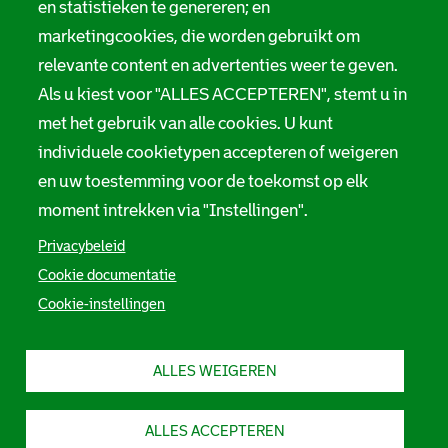
en statistieken te genereren; en
marketingcookies, die worden gebruikt om
relevante content en advertenties weer te geven.
Als u kiest voor "ALLES ACCEPTEREN", stemt u in
met het gebruik van alle cookies. U kunt
individuele cookietypen accepteren of weigeren
en uw toestemming voor de toekomst op elk
moment intrekken via "Instellingen".
Privacybeleid
Cookie documentatie
Cookie-instellingen
ALLES WEIGEREN
ALLES ACCEPTEREN