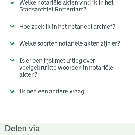
Welke notariële akten vind ik in het
Stadsarchief Rotterdam?
Hoe zoek ik in het notarieel archief?
Welke soorten notariële akten zijn er?
Is er een lijst met uitleg over
veelgebruikte woorden in notariële
akten?
Ik ben een andere vraag.
Delen via