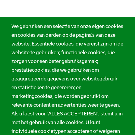
We gebruiken een selectie van onze eigen cookies
en cookies van derden op de pagina's van deze
website: Essentiële cookies, die vereist zijn om de
website te gebruiken; functionele cookies, die
zorgen voor een beter gebruiksgemak;
prestatiecookies, die we gebruiken om
geaggregeerde gegevens over websitegebruik
en statistieken te genereren; en
marketingcookies, die worden gebruikt om
relevante content en advertenties weer te geven.
Als u kiest voor "ALLES ACCEPTEREN", stemt u in
met het gebruik van alle cookies. U kunt
individuele cookietypen accepteren of weigeren