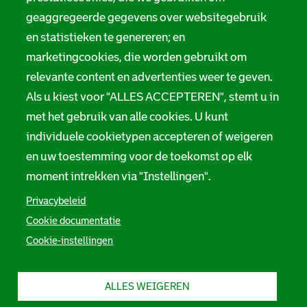
geaggregeerde gegevens over websitegebruik
en statistieken te genereren; en
marketingcookies, die worden gebruikt om
relevante content en advertenties weer te geven.
Als u kiest voor "ALLES ACCEPTEREN", stemt u in
met het gebruik van alle cookies. U kunt
individuele cookietypen accepteren of weigeren
en uw toestemming voor de toekomst op elk
moment intrekken via "Instellingen".
Privacybeleid
Cookie documentatie
Cookie-instellingen
ALLES WEIGEREN