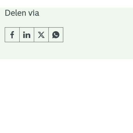
Delen via