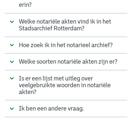
erin?
Welke notariële akten vind ik in het
Stadsarchief Rotterdam?
Hoe zoek ik in het notarieel archief?
Welke soorten notariële akten zijn er?
Is er een lijst met uitleg over
veelgebruikte woorden in notariële
akten?
Ik ben een andere vraag.