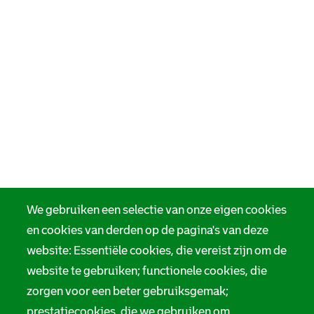
We gebruiken een selectie van onze eigen cookies
en cookies van derden op de pagina's van deze
website: Essentiële cookies, die vereist zijn om de
website te gebruiken; functionele cookies, die
zorgen voor een beter gebruiksgemak;
prestatiecookies, die we gebruiken om