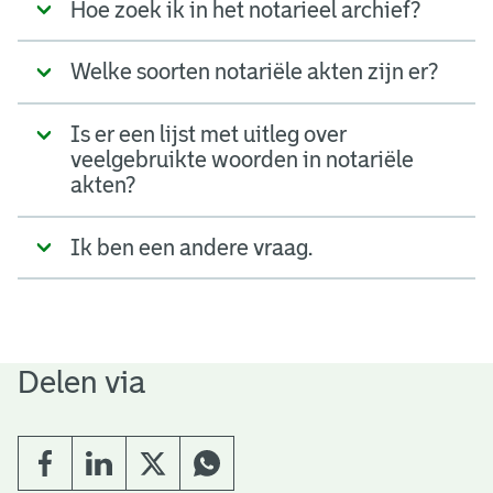
Hoe zoek ik in het notarieel archief?
Welke soorten notariële akten zijn er?
Is er een lijst met uitleg over
veelgebruikte woorden in notariële
akten?
Ik ben een andere vraag.
Delen via