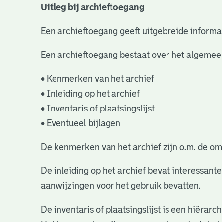
Uitleg bij archieftoegang
Een archieftoegang geeft uitgebreide informat
Een archieftoegang bestaat over het algemee
• Kenmerken van het archief
• Inleiding op het archief
• Inventaris of plaatsingslijst
• Eventueel bijlagen
De kenmerken van het archief zijn o.m. de om
De inleiding op het archief bevat interessant
aanwijzingen voor het gebruik bevatten.
De inventaris of plaatsingslijst is een hiëra