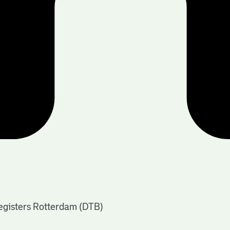
registers Rotterdam (DTB)