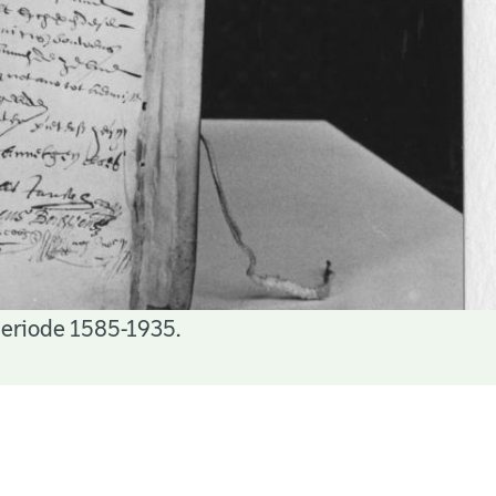
periode 1585-1935.