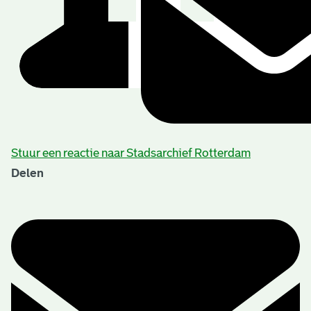
Stuur een reactie naar Stadsarchief Rotterdam
Delen