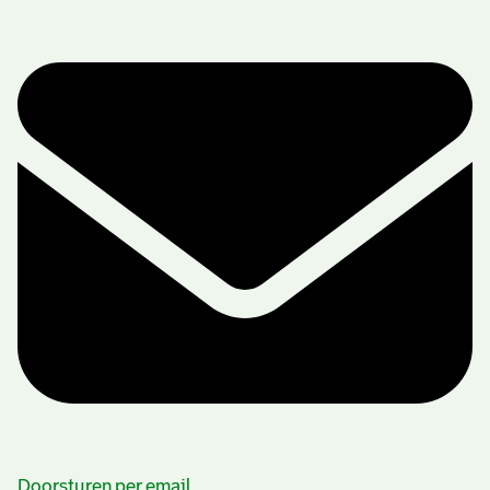
Doorsturen per email