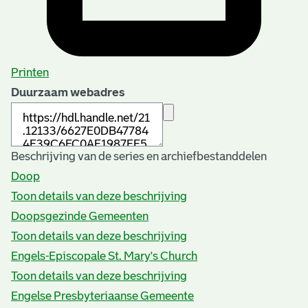
Printen
Duurzaam webadres
Beschrijving van de series en archiefbestanddelen
Doop
Toon details van deze beschrijving
Doopsgezinde Gemeenten
Toon details van deze beschrijving
Engels-Episcopale St. Mary's Church
Toon details van deze beschrijving
Engelse Presbyteriaanse Gemeente