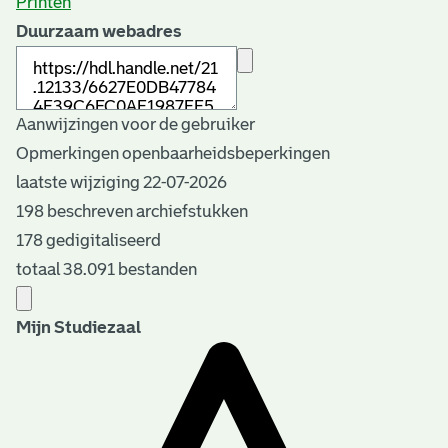
Printen
Duurzaam webadres
Aanwijzingen voor de gebruiker
Opmerkingen openbaarheidsbeperkingen
laatste wijziging 22-07-2026
198 beschreven archiefstukken
178 gedigitaliseerd
totaal 38.091 bestanden
Mijn Studiezaal