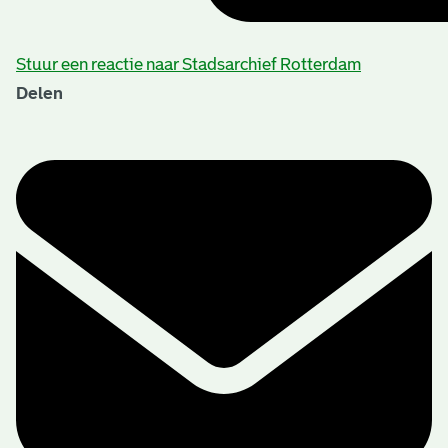
Stuur een reactie naar Stadsarchief Rotterdam
Delen