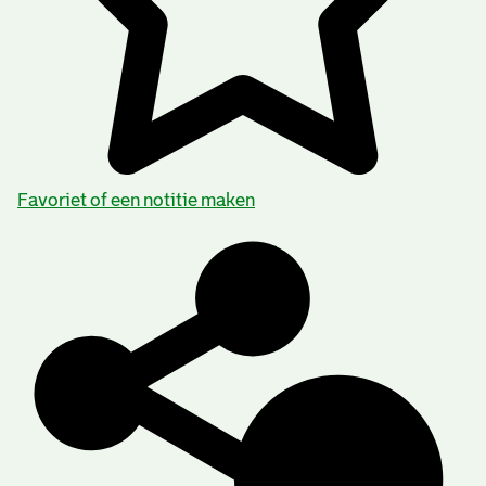
Favoriet of een notitie maken