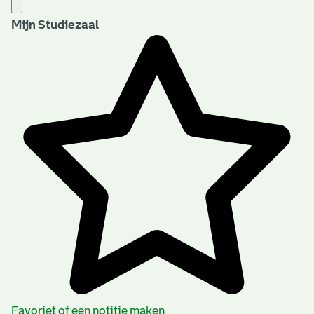
Mijn Studiezaal
Favoriet of een notitie maken