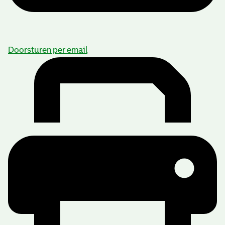
Doorsturen per email