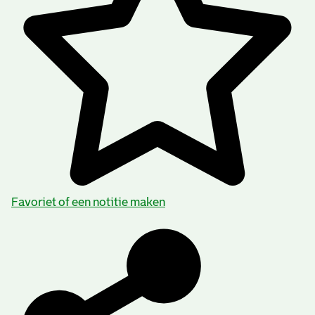
Favoriet of een notitie maken