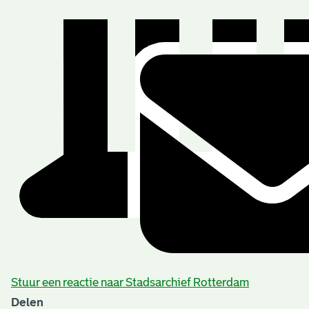
Stuur een reactie naar Stadsarchief Rotterdam
Delen