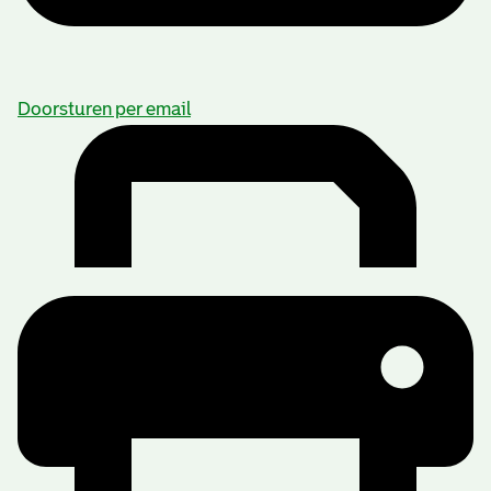
Doorsturen per email