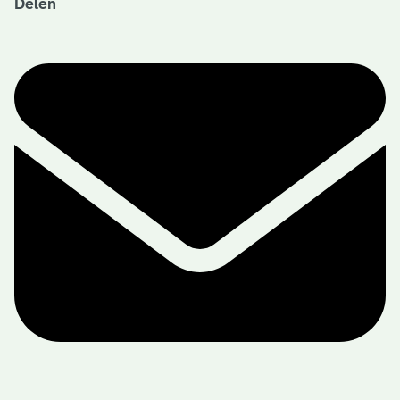
Delen