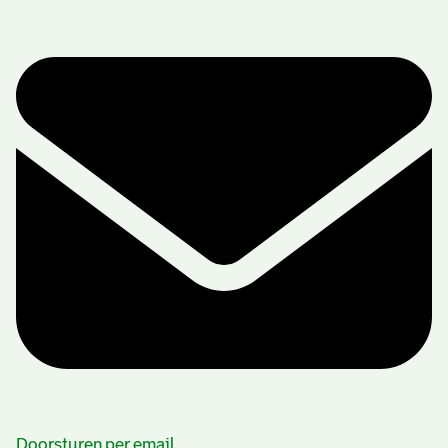
Doorsturen per email