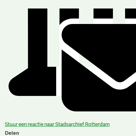
Stuur een reactie naar Stadsarchief Rotterdam
Delen