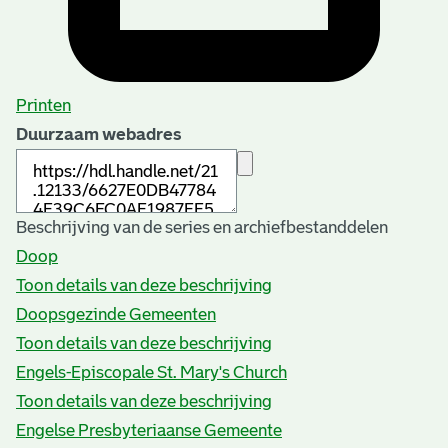
Printen
Duurzaam webadres
Beschrijving van de series en archiefbestanddelen
Doop
Toon details van deze beschrijving
Doopsgezinde Gemeenten
Toon details van deze beschrijving
Engels-Episcopale St. Mary's Church
Toon details van deze beschrijving
Engelse Presbyteriaanse Gemeente