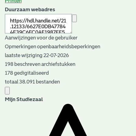
Printen
Duurzaam webadres
Aanwijzingen voor de gebruiker
Opmerkingen openbaarheidsbeperkingen
laatste wijziging 22-07-2026
198 beschreven archiefstukken
178 gedigitaliseerd
totaal 38.091 bestanden
Mijn Studiezaal