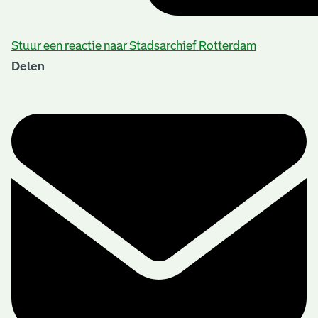
Stuur een reactie naar Stadsarchief Rotterdam
Delen