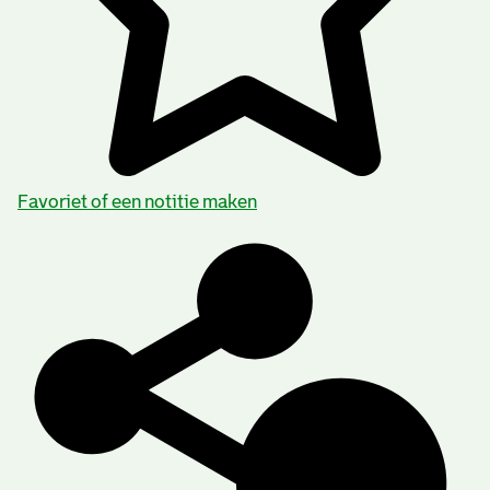
Favoriet of een notitie maken