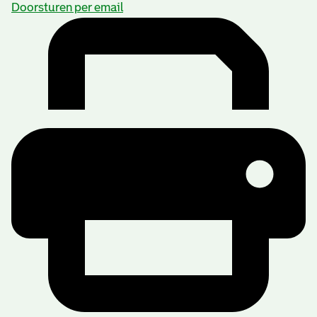
Doorsturen per email