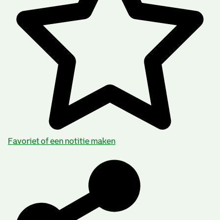
Favoriet of een notitie maken