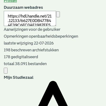
Printen
Duurzaam webadres
Aanwijzingen voor de gebruiker
Opmerkingen openbaarheidsbeperkingen
laatste wijziging 22-07-2026
198 beschreven archiefstukken
178 gedigitaliseerd
totaal 38.091 bestanden
Mijn Studiezaal