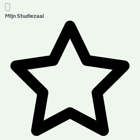
Mijn Studiezaal