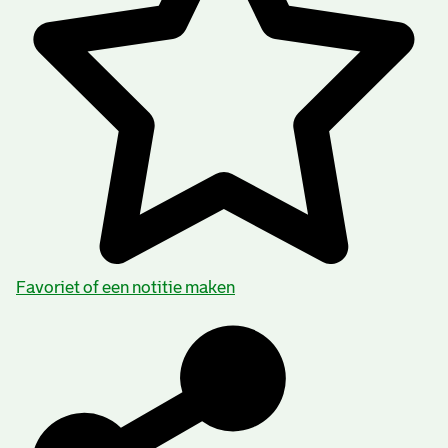
Favoriet of een notitie maken