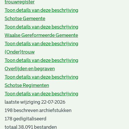
trouwregister
Toon details van deze beschrijving
Schotse Gemeente
Toon details van deze beschrijving
Waalse Gereformeerde Gemeente
Toon details van deze beschrijving
(Onder)trouw
Toon details van deze beschrijving
Overlijden en begraven
Toon details van deze beschrijving
Schotse Regimenten
Toon details van deze beschrijving
laatste wijziging 22-07-2026
198 beschreven archiefstukken
178 gedigitaliseerd
totaal 38.091 bestanden