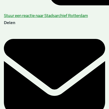
Stuur een reactie naar Stadsarchief Rotterdam
Delen