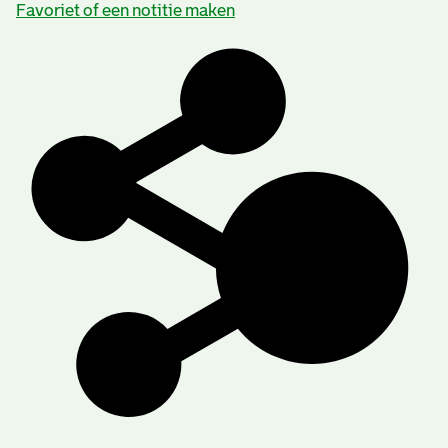
Favoriet of een notitie maken