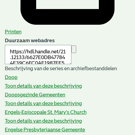
Printen
Duurzaam webadres
Beschrijving van de series en archiefbestanddelen
Doop
Toon details van deze beschrijving
Doopsgezinde Gemeenten
Toon details van deze beschrijving
Engels-Episcopale St. Mary's Church
Toon details van deze beschrijving
Engelse Presbyteriaanse Gemeente