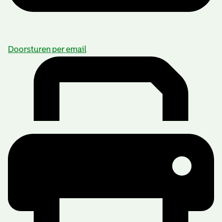
Doorsturen per email