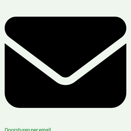
Doorsturen per email