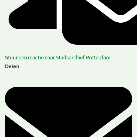
Stuur een reactie naar Stadsarchief Rotterdam
Delen