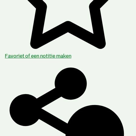
Favoriet of een notitie maken