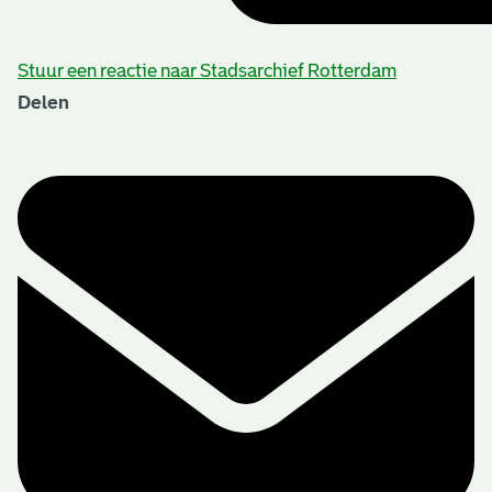
Stuur een reactie naar Stadsarchief Rotterdam
Delen