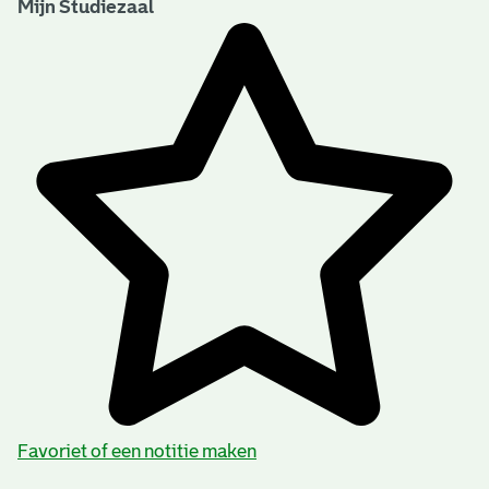
Mijn Studiezaal
Favoriet of een notitie maken