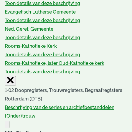
Toon details van deze beschrijving
Evangelisch-Lutherse Gemeente
Toon details van deze beschrijving
Ned. Geref. Gemeente
Toon details van deze beschrijving
Rooms-Katholieke Kerk
Toon details van deze beschrijving
Rooms-Katholieke, later Oud-Katholieke kerk
Toon details van deze beschrijving
1-02 Doopregisters, Trouwregisters, Begraafregisters
Rotterdam (DTB)
Beschrijving van de series en archiefbestanddelen
(Onder)trouw