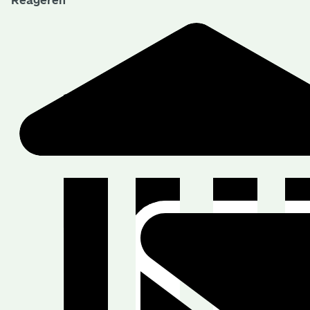
Reageren