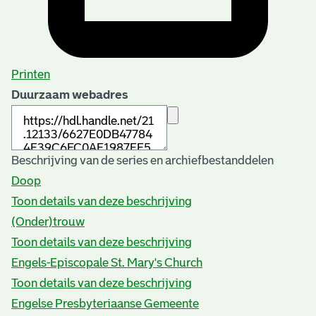
Printen
Duurzaam webadres
Beschrijving van de series en archiefbestanddelen
Doop
Toon details van deze beschrijving
(Onder)trouw
Toon details van deze beschrijving
Engels-Episcopale St. Mary's Church
Toon details van deze beschrijving
Engelse Presbyteriaanse Gemeente