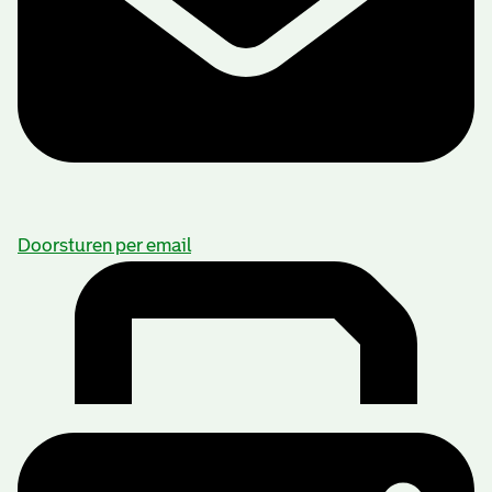
Doorsturen per email