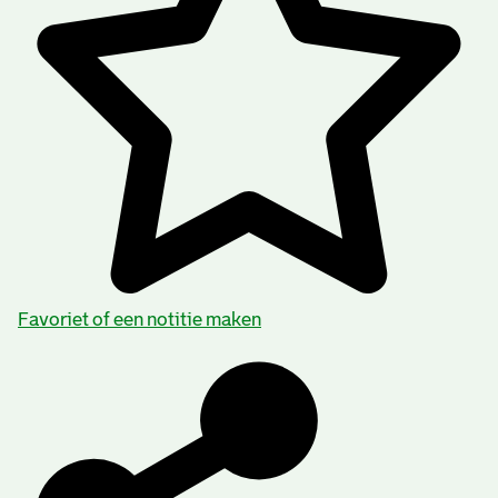
Favoriet of een notitie maken