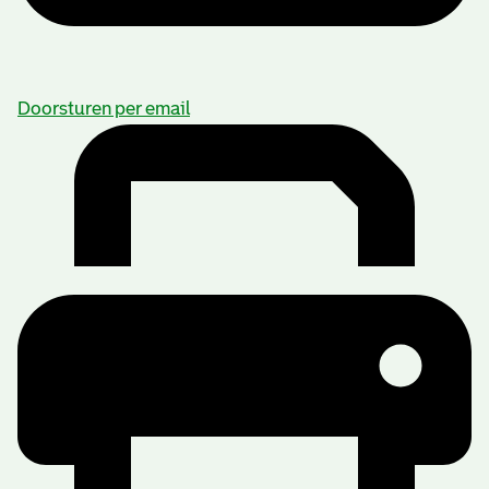
Doorsturen per email