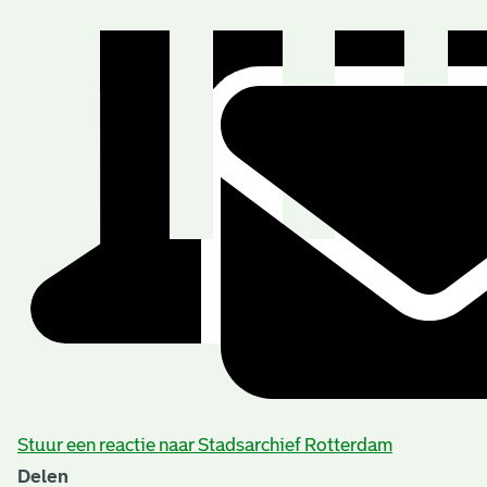
Stuur een reactie naar Stadsarchief Rotterdam
Delen