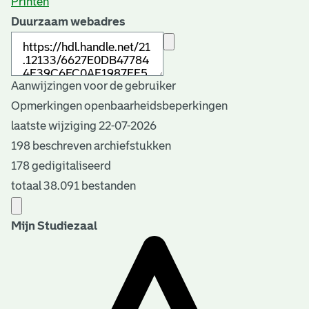
Printen
Duurzaam webadres
Aanwijzingen voor de gebruiker
Opmerkingen openbaarheidsbeperkingen
laatste wijziging 22-07-2026
198 beschreven archiefstukken
178 gedigitaliseerd
totaal 38.091 bestanden
Mijn Studiezaal