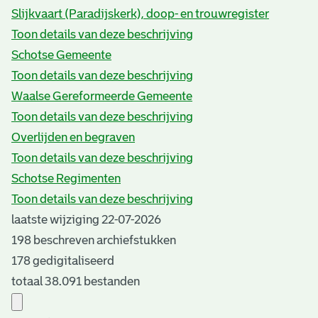
Slijkvaart (Paradijskerk), doop- en trouwregister
Toon details van deze beschrijving
Schotse Gemeente
Toon details van deze beschrijving
Waalse Gereformeerde Gemeente
Toon details van deze beschrijving
Overlijden en begraven
Toon details van deze beschrijving
Schotse Regimenten
Toon details van deze beschrijving
laatste wijziging 22-07-2026
198 beschreven archiefstukken
178 gedigitaliseerd
totaal 38.091 bestanden