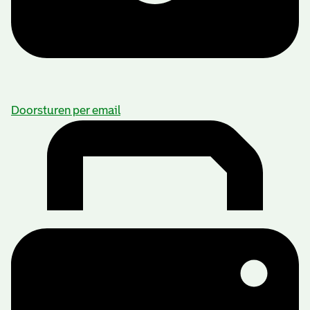
Doorsturen per email