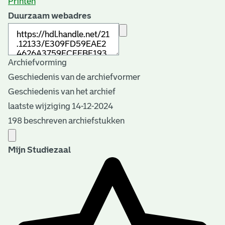
Printen
Duurzaam webadres
Archiefvorming
Geschiedenis van de archiefvormer
Geschiedenis van het archief
laatste wijziging 14-12-2024
198 beschreven archiefstukken
Mijn Studiezaal