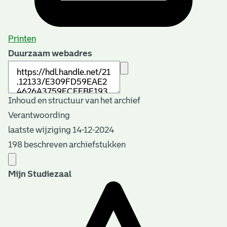
Printen
Duurzaam webadres
Inhoud en structuur van het archief
Verantwoording
laatste wijziging 14-12-2024
198 beschreven archiefstukken
Mijn Studiezaal