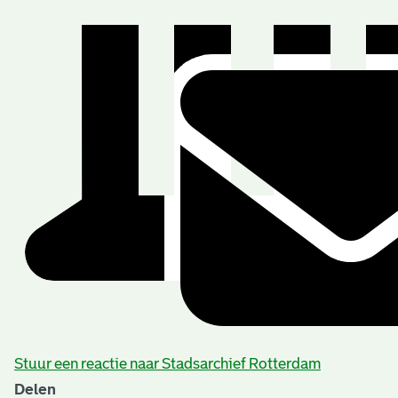
Stuur een reactie naar Stadsarchief Rotterdam
Delen