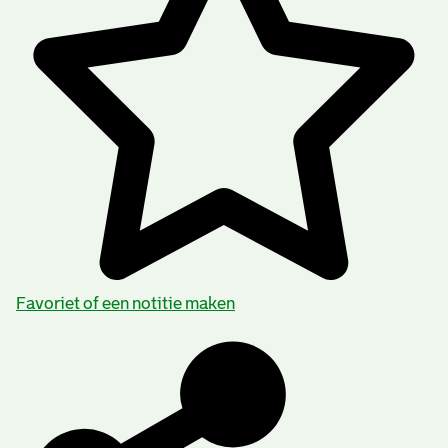
Favoriet of een notitie maken