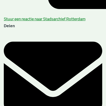
Stuur een reactie naar Stadsarchief Rotterdam
Delen