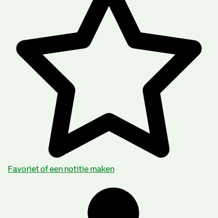
Favoriet of een notitie maken