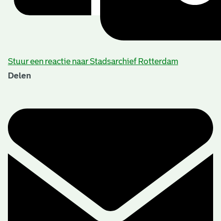
Stuur een reactie naar Stadsarchief Rotterdam
Delen