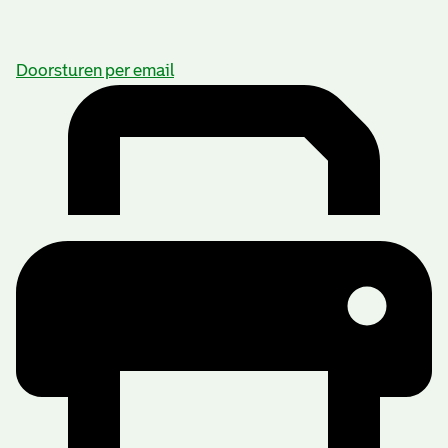
Doorsturen per email