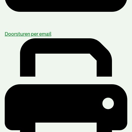
Doorsturen per email