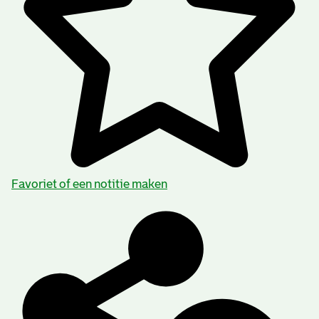
Favoriet of een notitie maken