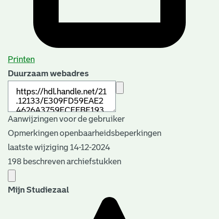
Printen
Duurzaam webadres
Aanwijzingen voor de gebruiker
Opmerkingen openbaarheidsbeperkingen
laatste wijziging 14-12-2024
198 beschreven archiefstukken
Mijn Studiezaal