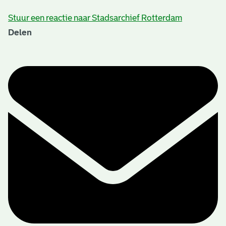
Stuur een reactie naar Stadsarchief Rotterdam
Delen