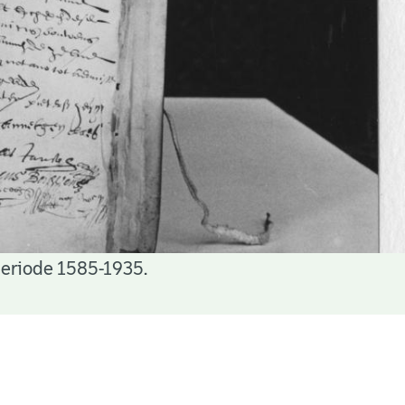
periode 1585-1935.