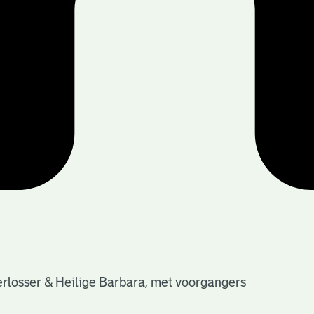
Verlosser & Heilige Barbara, met voorgangers