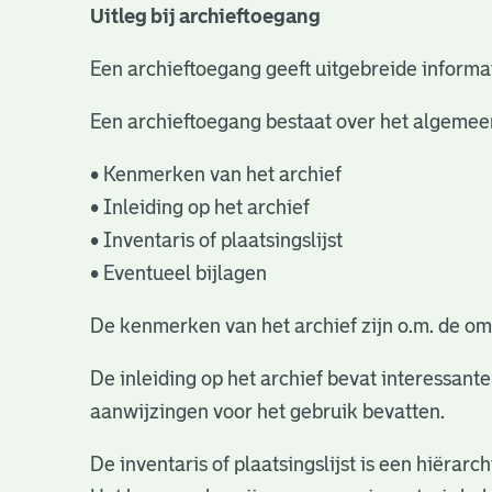
Uitleg bij archieftoegang
Een archieftoegang geeft uitgebreide informat
Een archieftoegang bestaat over het algemee
• Kenmerken van het archief
• Inleiding op het archief
• Inventaris of plaatsingslijst
• Eventueel bijlagen
De kenmerken van het archief zijn o.m. de om
De inleiding op het archief bevat interessant
aanwijzingen voor het gebruik bevatten.
De inventaris of plaatsingslijst is een hiëra