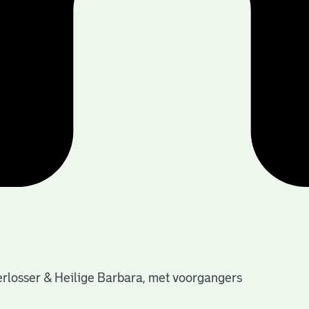
Verlosser & Heilige Barbara, met voorgangers