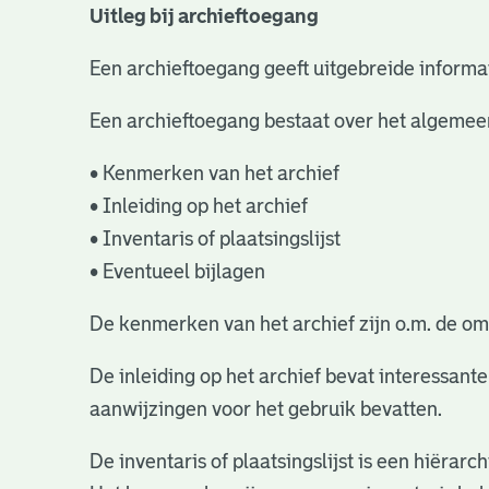
Uitleg bij archieftoegang
Een archieftoegang geeft uitgebreide informat
Een archieftoegang bestaat over het algemee
• Kenmerken van het archief
• Inleiding op het archief
• Inventaris of plaatsingslijst
• Eventueel bijlagen
De kenmerken van het archief zijn o.m. de om
De inleiding op het archief bevat interessant
aanwijzingen voor het gebruik bevatten.
De inventaris of plaatsingslijst is een hiëra