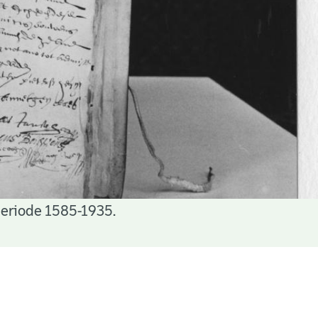
periode 1585-1935.