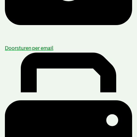
Doorsturen per email