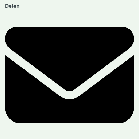
Delen