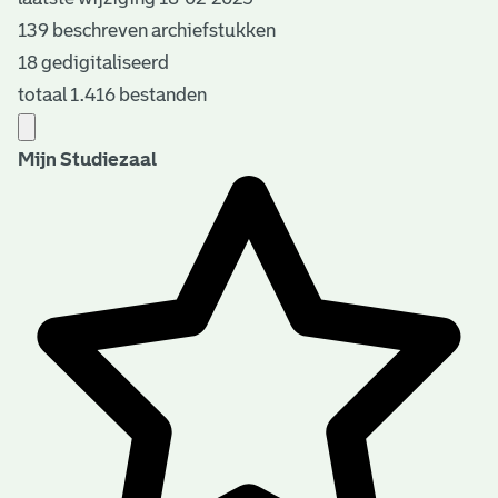
139 beschreven archiefstukken
18 gedigitaliseerd
totaal 1.416 bestanden
Mijn Studiezaal