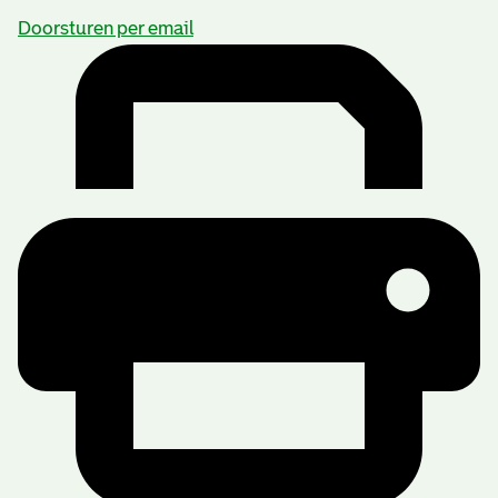
Doorsturen per email