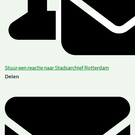
Stuur een reactie naar Stadsarchief Rotterdam
Delen