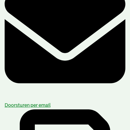
Doorsturen per email