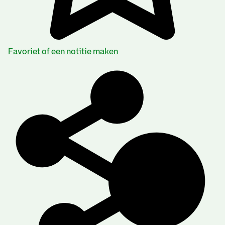
Favoriet of een notitie maken