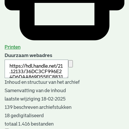
Printen
Duurzaam webadres
Inhoud en structuur van het archief
Samenvatting van de inhoud
laatste wijziging 18-02-2025
139 beschreven archiefstukken
18 gedigitaliseerd
totaal 1.416 bestanden