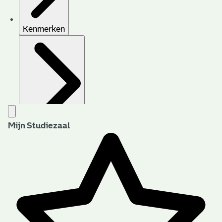
Kenmerken
Mijn Studiezaal
Archiefvorming