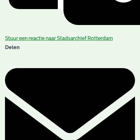
Stuur een reactie naar Stadsarchief Rotterdam
Delen