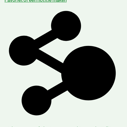
Favoriet of een notitie maken