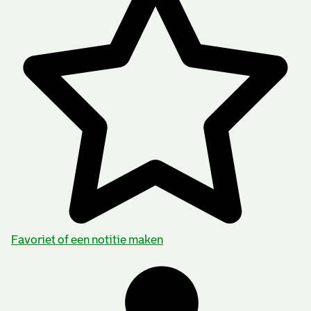
Favoriet of een notitie maken