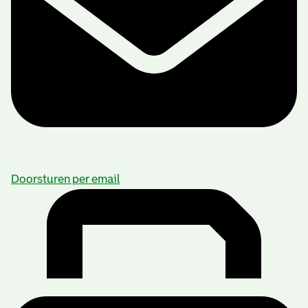
Doorsturen per email