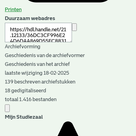
Printen
Duurzaam webadres
Archiefvorming
Geschiedenis van de archiefvormer
Geschiedenis van het archief
laatste wijziging 18-02-2025
139 beschreven archiefstukken
18 gedigitaliseerd
totaal 1.416 bestanden
Mijn Studiezaal