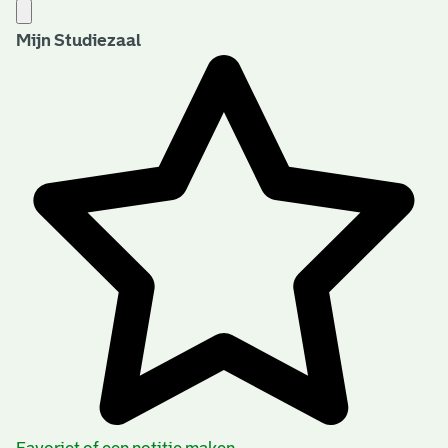
Mijn Studiezaal