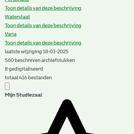
Toon details van deze beschrijving
Waterstaat
Toon details van deze beschrijving
Varia
Toon details van deze beschrijving
laatste wijziging 18-03-2025
560 beschreven archiefstukken
8 gedigitaliseerd
totaal 416 bestanden
Mijn Studiezaal