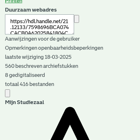
Printen
Duurzaam webadres
Aanwijzingen voor de gebruiker
Opmerkingen openbaarheidsbeperkingen
laatste wijziging 18-03-2025
560 beschreven archiefstukken
8 gedigitaliseerd
totaal 416 bestanden
Mijn Studiezaal