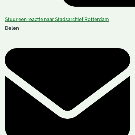
Stuur een reactie naar Stadsarchief Rotterdam
Delen