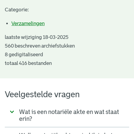
Categorie:
Verzamelingen
laatste wijziging 18-03-2025
560 beschreven archiefstukken
8 gedigitaliseerd
totaal 416 bestanden
Veelgestelde vragen
Wat is een notariële akte en wat staat
erin?