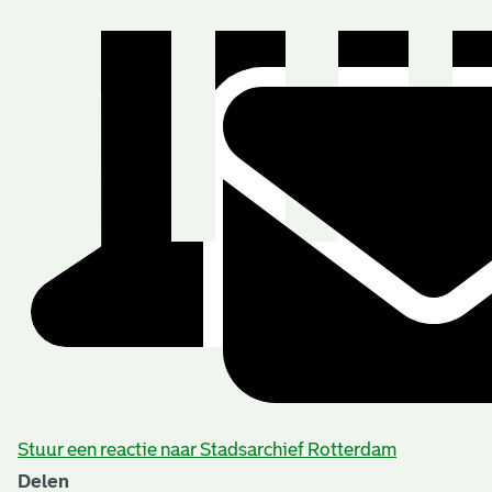
Stuur een reactie naar Stadsarchief Rotterdam
Delen