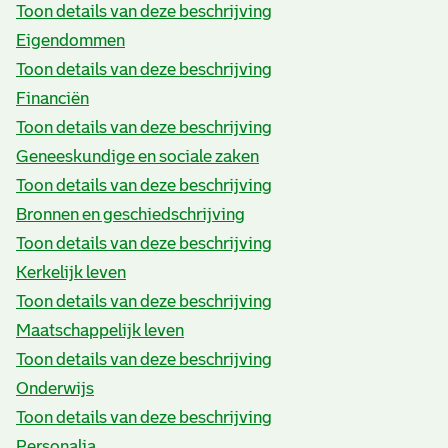
Toon details van deze beschrijving
Eigendommen
Toon details van deze beschrijving
Financiën
Toon details van deze beschrijving
Geneeskundige en sociale zaken
Toon details van deze beschrijving
Bronnen en geschiedschrijving
Toon details van deze beschrijving
Kerkelijk leven
Toon details van deze beschrijving
Maatschappelijk leven
Toon details van deze beschrijving
Onderwijs
Toon details van deze beschrijving
Personalia