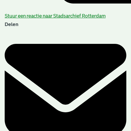
Stuur een reactie naar Stadsarchief Rotterdam
Delen