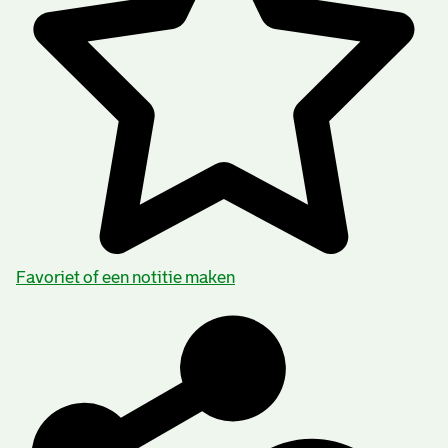
Favoriet of een notitie maken