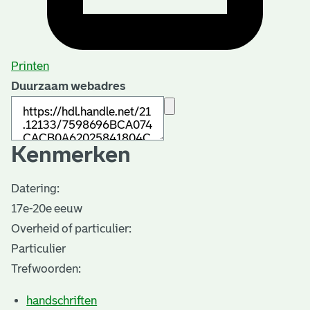
Printen
Duurzaam webadres
Kenmerken
Datering
:
17e-20e eeuw
Overheid of particulier:
Particulier
Trefwoorden:
handschriften