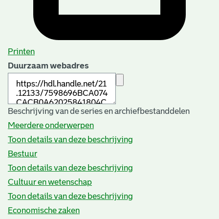
Printen
Duurzaam webadres
Beschrijving van de series en archiefbestanddelen
Meerdere onderwerpen
Toon details van deze beschrijving
Bestuur
Toon details van deze beschrijving
Cultuur en wetenschap
Toon details van deze beschrijving
Economische zaken