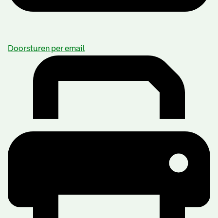
Doorsturen per email