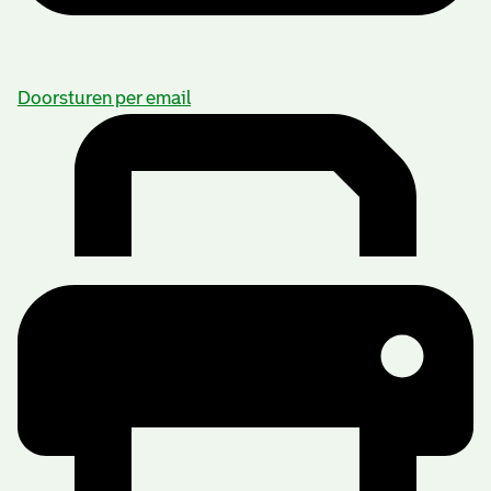
Doorsturen per email