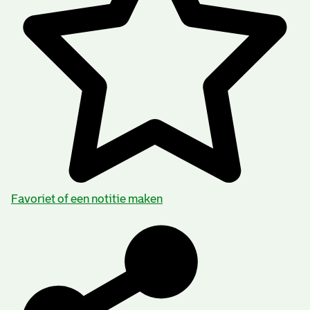
Favoriet of een notitie maken