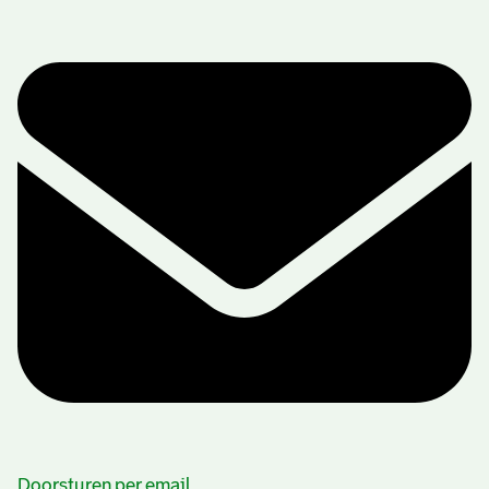
Doorsturen per email