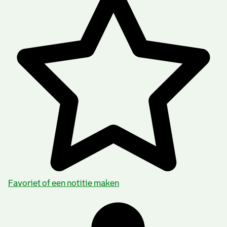
Favoriet of een notitie maken