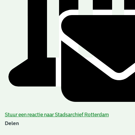
Stuur een reactie naar Stadsarchief Rotterdam
Delen