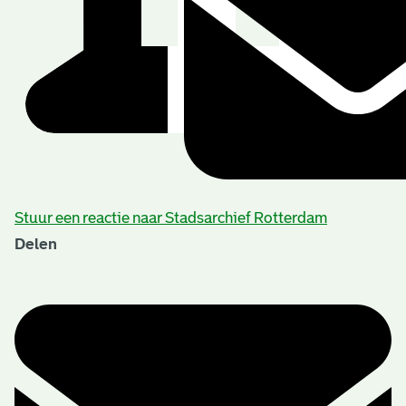
Stuur een reactie naar Stadsarchief Rotterdam
Delen