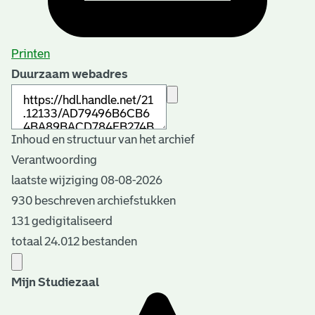
Printen
Duurzaam webadres
Inhoud en structuur van het archief
Verantwoording
laatste wijziging 08-08-2026
930 beschreven archiefstukken
131 gedigitaliseerd
totaal 24.012 bestanden
Mijn Studiezaal