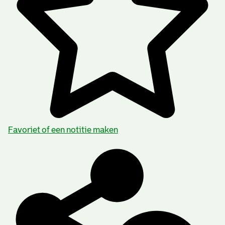
Favoriet of een notitie maken