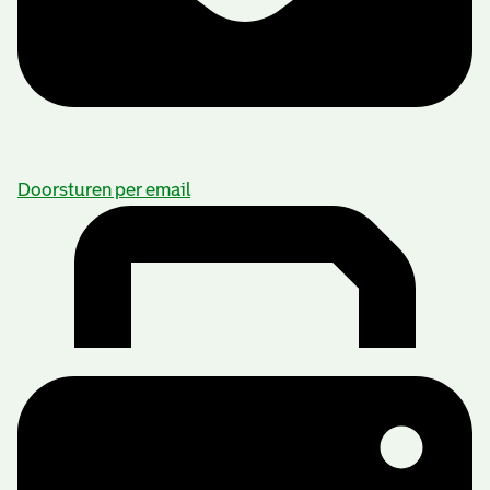
Doorsturen per email