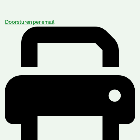
Doorsturen per email