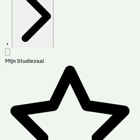
Archiefvorming
Mijn Studiezaal