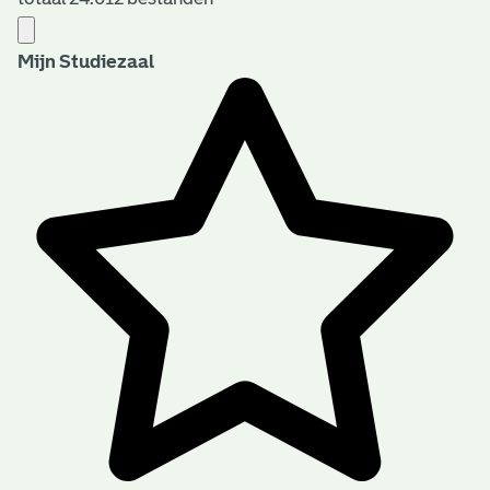
Mijn Studiezaal