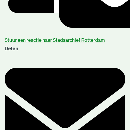
Stuur een reactie naar Stadsarchief Rotterdam
Delen