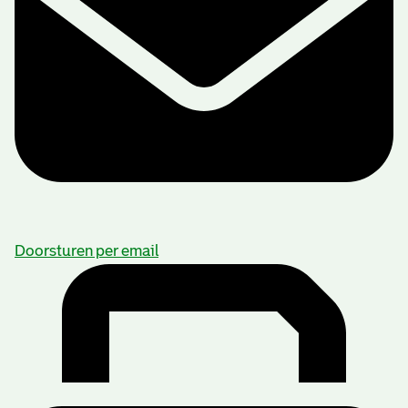
Doorsturen per email