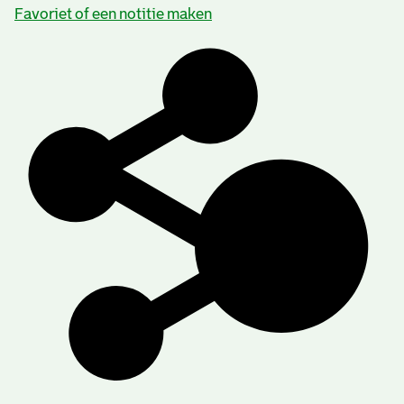
Favoriet of een notitie maken