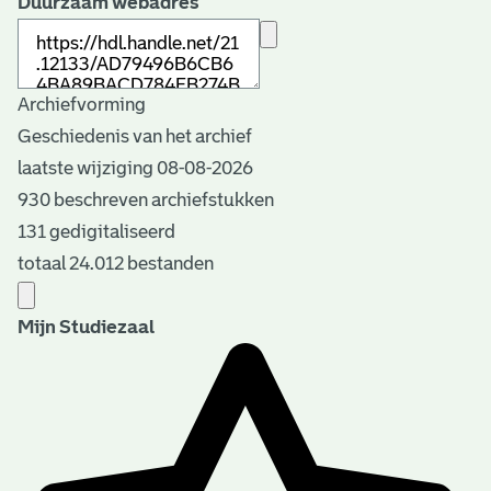
Duurzaam webadres
Archiefvorming
Geschiedenis van het archief
laatste wijziging 08-08-2026
930 beschreven archiefstukken
131 gedigitaliseerd
totaal 24.012 bestanden
Mijn Studiezaal