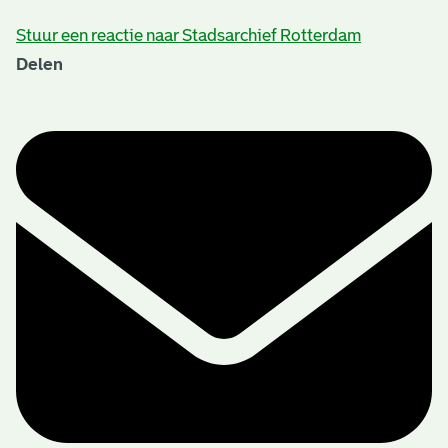
Stuur een reactie naar Stadsarchief Rotterdam
Delen