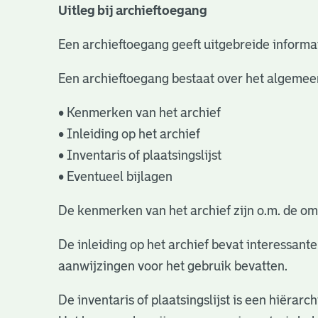
Uitleg bij archieftoegang
Een archieftoegang geeft uitgebreide informat
Een archieftoegang bestaat over het algemee
• Kenmerken van het archief
• Inleiding op het archief
• Inventaris of plaatsingslijst
• Eventueel bijlagen
De kenmerken van het archief zijn o.m. de om
De inleiding op het archief bevat interessant
aanwijzingen voor het gebruik bevatten.
De inventaris of plaatsingslijst is een hiëra