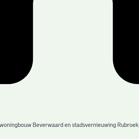
de woningbouw Beverwaard en stadsvernieuwing Rubroe