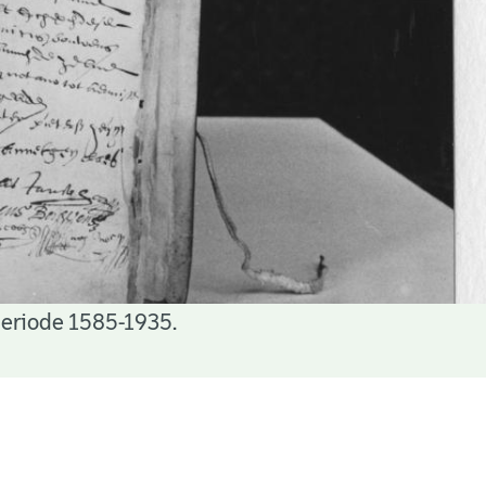
periode 1585-1935.