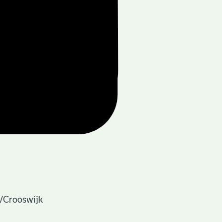
k/Crooswijk