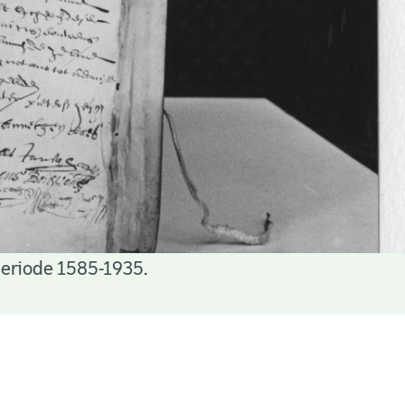
periode 1585-1935.