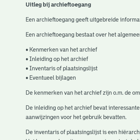
Uitleg bij archieftoegang
Een archieftoegang geeft uitgebreide informat
Een archieftoegang bestaat over het algemee
• Kenmerken van het archief
• Inleiding op het archief
• Inventaris of plaatsingslijst
• Eventueel bijlagen
De kenmerken van het archief zijn o.m. de om
De inleiding op het archief bevat interessant
aanwijzingen voor het gebruik bevatten.
De inventaris of plaatsingslijst is een hiëra