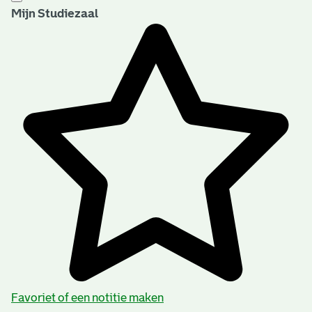
Mijn Studiezaal
Favoriet of een notitie maken