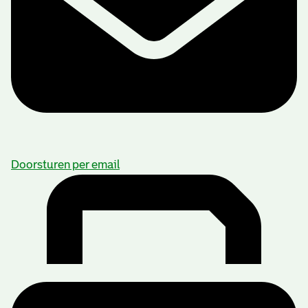
Doorsturen per email