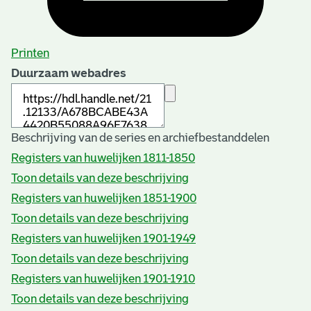
Printen
Duurzaam webadres
Beschrijving van de series en archiefbestanddelen
Registers van huwelijken 1811-1850
Toon details van deze beschrijving
Registers van huwelijken 1851-1900
Toon details van deze beschrijving
Registers van huwelijken 1901-1949
Toon details van deze beschrijving
Registers van huwelijken 1901-1910
Toon details van deze beschrijving