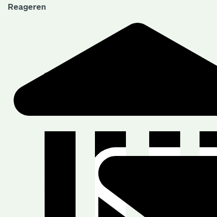
Reageren