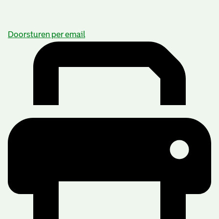
Doorsturen per email