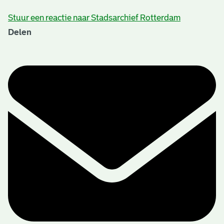
Stuur een reactie naar Stadsarchief Rotterdam
Delen