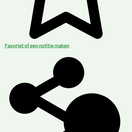
Favoriet of een notitie maken