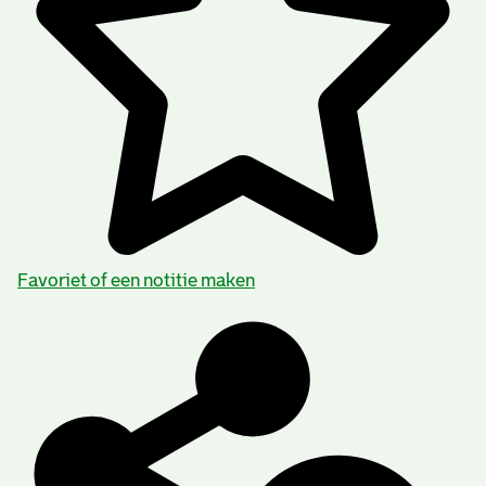
Favoriet of een notitie maken