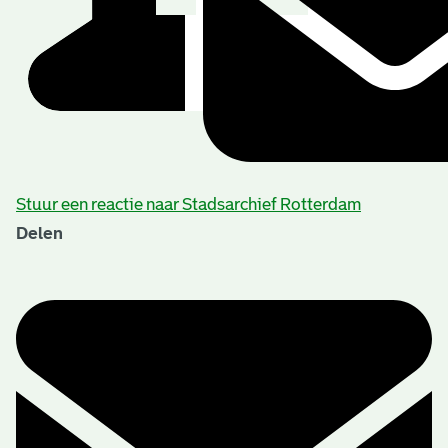
Stuur een reactie naar Stadsarchief Rotterdam
Delen