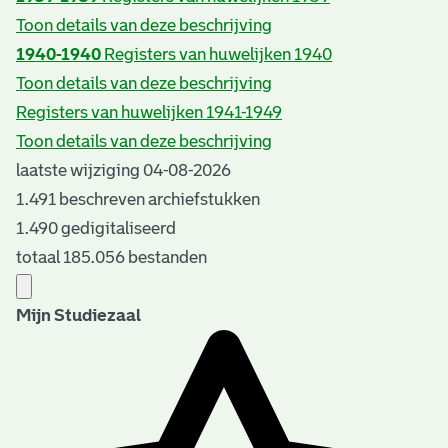
Toon details van deze beschrijving
1940-1940
Registers van huwelijken 1940
Toon details van deze beschrijving
Registers van huwelijken 1941-1949
Toon details van deze beschrijving
laatste wijziging 04-08-2026
1.491 beschreven archiefstukken
1.490 gedigitaliseerd
totaal 185.056 bestanden
Mijn Studiezaal