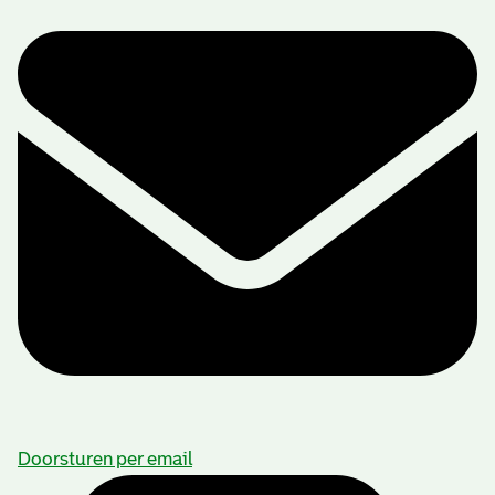
Doorsturen per email