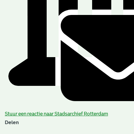
Stuur een reactie naar Stadsarchief Rotterdam
Delen