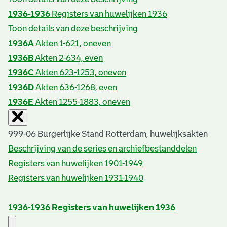
1936-1936
Registers van huwelijken 1936
Toon details van deze beschrijving
1936A
Akten 1-621, oneven
1936B
Akten 2-634, even
1936C
Akten 623-1253, oneven
1936D
Akten 636-1268, even
1936E
Akten 1255-1883, oneven
999-06 Burgerlijke Stand Rotterdam, huwelijksakten
Beschrijving van de series en archiefbestanddelen
Registers van huwelijken 1901-1949
Registers van huwelijken 1931-1940
1936-1936
Registers van huwelijken 1936