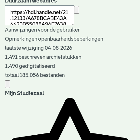
Duurzaam webadres
Aanwijzingen voor de gebruiker
Opmerkingen openbaarheidsbeperkingen
laatste wijziging 04-08-2026
1.491 beschreven archiefstukken
1.490 gedigitaliseerd
totaal 185.056 bestanden
Mijn Studiezaal