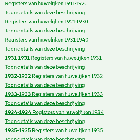
Registers van huwelijken 1911-1920
Toon details van deze beschrijving
Registers van huwelijken 1921-1930
Toon details van deze beschrijving
Registers van huwelijken 1931-1940
Toon details van deze beschrijving
1931-1931
Registers van huwelijken 1931
Toon details van deze beschrijving
1932-1932
Registers van huwelijken 1932
Toon details van deze beschrijving
1933-1933
Registers van huwelijken 1933
Toon details van deze beschrijving
1934-1934
Registers van huwelijken 1934
Toon details van deze beschrijving
1935-1935
Registers van huwelijken 1935
Toon details van deze beschrijving