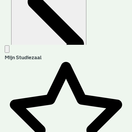
Mijn Studiezaal
Aanwijzingen voor de gebruiker