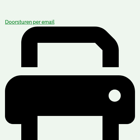
Doorsturen per email