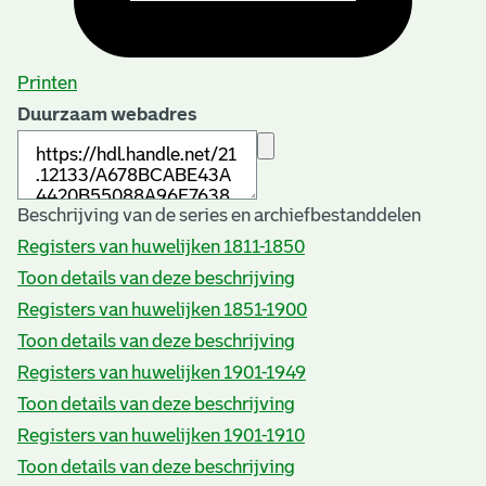
Printen
Duurzaam webadres
Beschrijving van de series en archiefbestanddelen
Registers van huwelijken 1811-1850
Toon details van deze beschrijving
Registers van huwelijken 1851-1900
Toon details van deze beschrijving
Registers van huwelijken 1901-1949
Toon details van deze beschrijving
Registers van huwelijken 1901-1910
Toon details van deze beschrijving