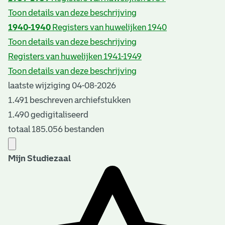
Toon details van deze beschrijving
1940-1940
Registers van huwelijken 1940
Toon details van deze beschrijving
Registers van huwelijken 1941-1949
Toon details van deze beschrijving
laatste wijziging 04-08-2026
1.491 beschreven archiefstukken
1.490 gedigitaliseerd
totaal 185.056 bestanden
Mijn Studiezaal