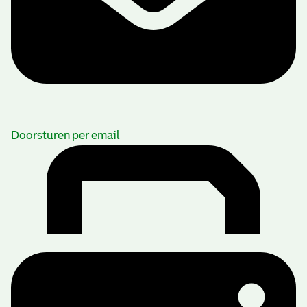
Doorsturen per email