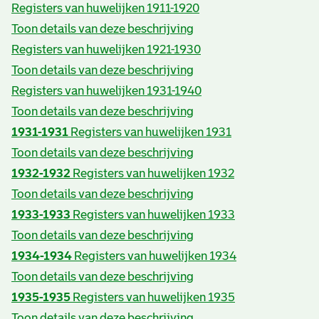
Registers van huwelijken 1911-1920
Toon details van deze beschrijving
Registers van huwelijken 1921-1930
Toon details van deze beschrijving
Registers van huwelijken 1931-1940
Toon details van deze beschrijving
1931-1931
Registers van huwelijken 1931
Toon details van deze beschrijving
1932-1932
Registers van huwelijken 1932
Toon details van deze beschrijving
1933-1933
Registers van huwelijken 1933
Toon details van deze beschrijving
1934-1934
Registers van huwelijken 1934
Toon details van deze beschrijving
1935-1935
Registers van huwelijken 1935
Toon details van deze beschrijving