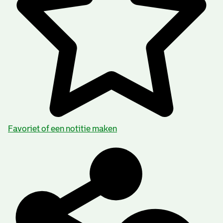
Favoriet of een notitie maken