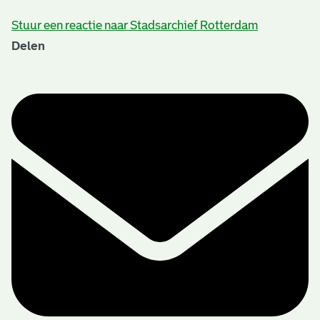
Stuur een reactie naar Stadsarchief Rotterdam
Delen