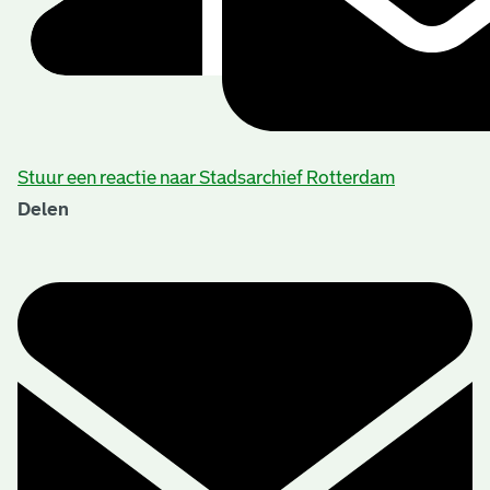
Stuur een reactie naar Stadsarchief Rotterdam
Delen