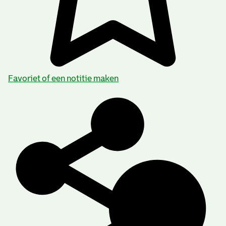
Favoriet of een notitie maken