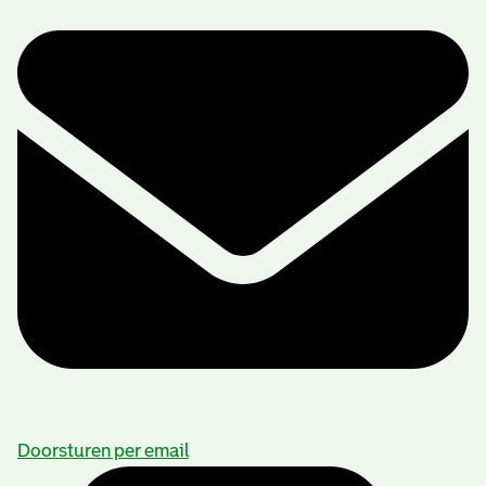
Doorsturen per email