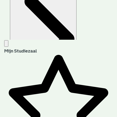
Mijn Studiezaal
Aanwijzingen voor de gebruiker