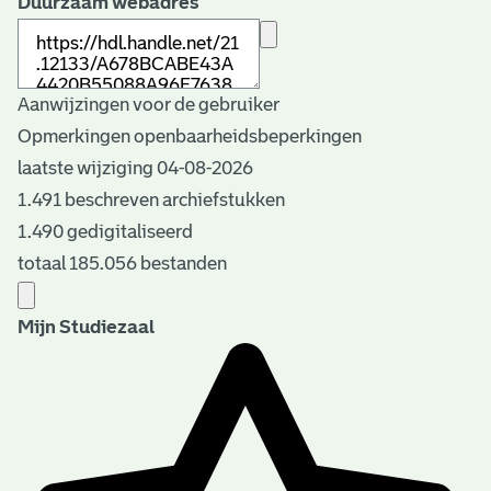
Duurzaam webadres
Aanwijzingen voor de gebruiker
Opmerkingen openbaarheidsbeperkingen
laatste wijziging 04-08-2026
1.491 beschreven archiefstukken
1.490 gedigitaliseerd
totaal 185.056 bestanden
Mijn Studiezaal