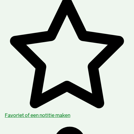
Favoriet of een notitie maken