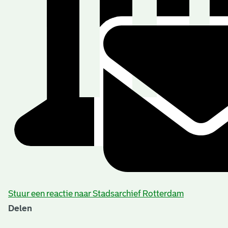
Stuur een reactie naar Stadsarchief Rotterdam
Delen