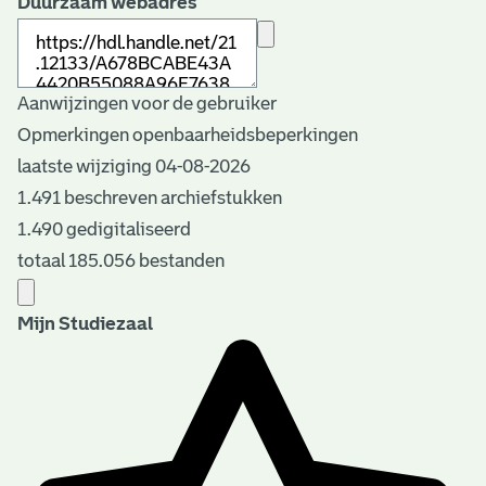
Duurzaam webadres
Aanwijzingen voor de gebruiker
Opmerkingen openbaarheidsbeperkingen
laatste wijziging 04-08-2026
1.491 beschreven archiefstukken
1.490 gedigitaliseerd
totaal 185.056 bestanden
Mijn Studiezaal