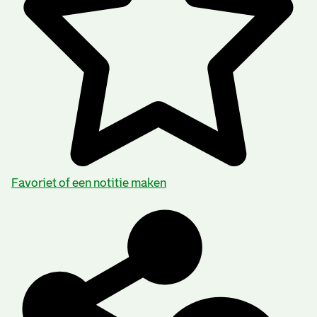
Favoriet of een notitie maken