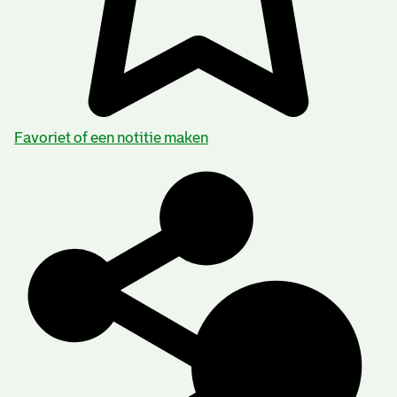
Favoriet of een notitie maken