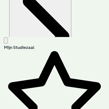
Mijn Studiezaal
Aanwijzingen voor de gebruiker