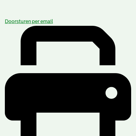
Doorsturen per email