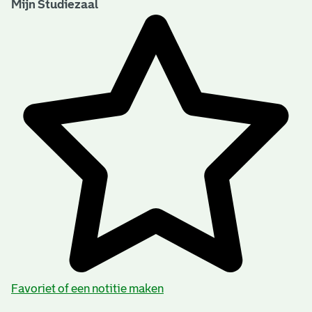
Mijn Studiezaal
Favoriet of een notitie maken