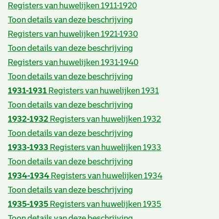
Registers van huwelijken 1911-1920
Toon details van deze beschrijving
Registers van huwelijken 1921-1930
Toon details van deze beschrijving
Registers van huwelijken 1931-1940
Toon details van deze beschrijving
1931-1931
Registers van huwelijken 1931
Toon details van deze beschrijving
1932-1932
Registers van huwelijken 1932
Toon details van deze beschrijving
1933-1933
Registers van huwelijken 1933
Toon details van deze beschrijving
1934-1934
Registers van huwelijken 1934
Toon details van deze beschrijving
1935-1935
Registers van huwelijken 1935
Toon details van deze beschrijving