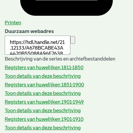
Printen
Duurzaam webadres
Beschrijving van de series en archiefbestanddelen
Registers van huwelijken 1811-1850
Toon details van deze beschrijving
Registers van huwelijken 1851-1900
Toon details van deze beschrijving
Registers van huwelijken 1901-1949
Toon details van deze beschrijving
Registers van huwelijken 1901-1910
Toon details van deze beschrijving