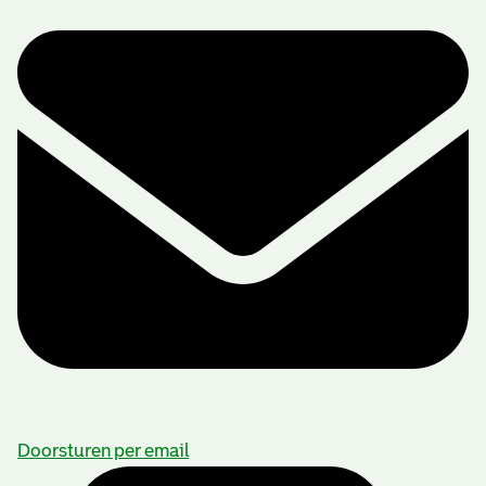
Doorsturen per email