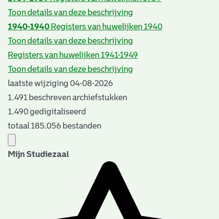
Toon details van deze beschrijving
1940-1940
Registers van huwelijken 1940
Toon details van deze beschrijving
Registers van huwelijken 1941-1949
Toon details van deze beschrijving
laatste wijziging 04-08-2026
1.491 beschreven archiefstukken
1.490 gedigitaliseerd
totaal 185.056 bestanden
Mijn Studiezaal