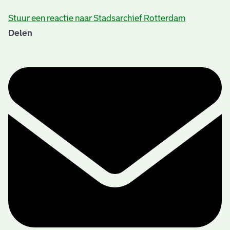
Stuur een reactie naar Stadsarchief Rotterdam
Delen