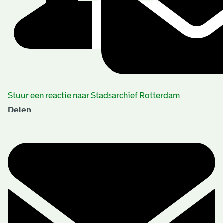
Stuur een reactie naar Stadsarchief Rotterdam
Delen