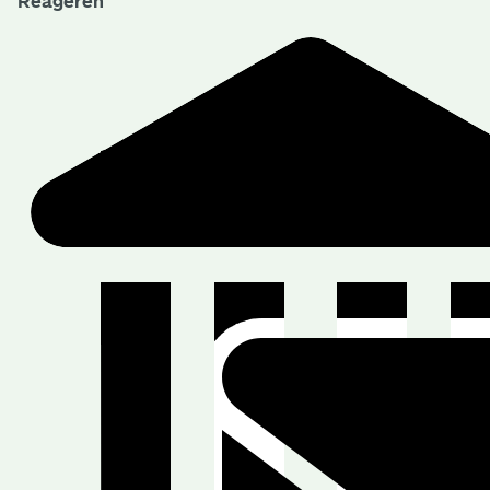
Reageren