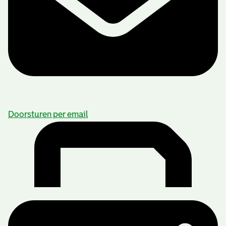
Doorsturen per email